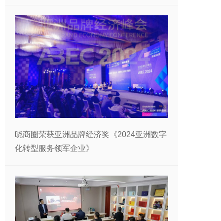
晓商圈荣获亚洲品牌经济奖《2024亚洲数字
化转型服务领军企业》