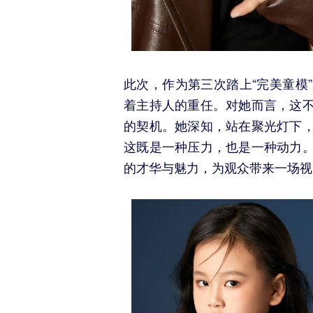
此次，作为第三次踏上“完美童模
着主持人的重任。对她而言，这
的契机。她深知，站在聚光灯下
这既是一种压力，也是一种动力
的才华与魅力，为观众带来一场视