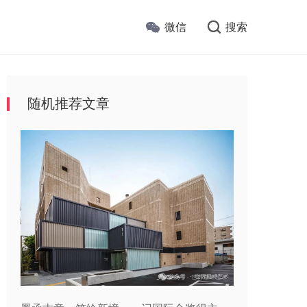
微信
搜索
随机推荐文章