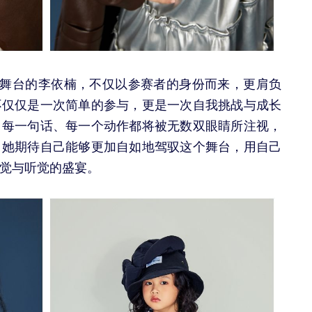
”舞台的李依楠，不仅以参赛者的身份而来，更肩负
不仅仅是一次简单的参与，更是一次自我挑战与成长
，每一句话、每一个动作都将被无数双眼睛所注视，
。她期待自己能够更加自如地驾驭这个舞台，用自己
觉与听觉的盛宴。