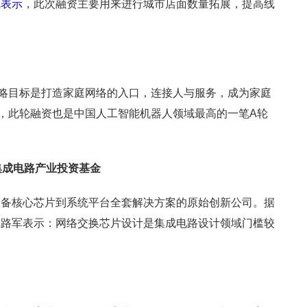
飞
表示
，此次融资主要用来进行城市店面数量拓展，提高线
战略目标是打造家庭网络的入口，连接人与服务，成为家庭
，此轮融资也是中国人工智能机器人领域最高的一笔A轮
家集成电路产业投资基金
设备核心芯片到系统平台全套解决方案的原始创新公司。据
裁路军表示：网络交换芯片设计是集成电路设计领域门槛较
。