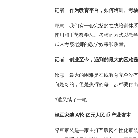
记者
：作为教育平台，如何培训、考
郅慧：我们有一套完整的在线培训体系
使用和手势教学法。考核的方式以教
试来考察老师的教学效果和质量。
记者
：创业至今，遇到的最大的困难
郅慧：最大的困难是在线教育完全没
向是对的，但是执行的每一步都要付
#谁又续了一轮
绿豆家装 A轮 亿元人民币 产业资本
绿豆家装是一家主打互联网个性化家装