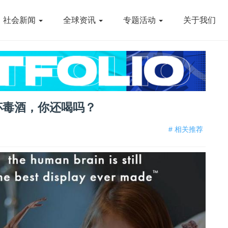
社会新闻
全球资讯
专题活动
关于我们
杯毒酒，你还喝吗？
# 相关推荐