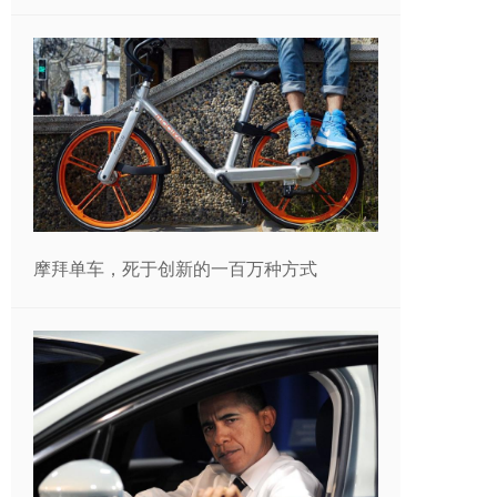
摩拜单车，死于创新的一百万种方式