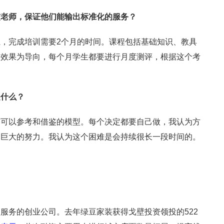
核老师，保证他们能输出标准化的服务？
，完成培训需要2个月的时间。课程包括基础知识、教具
学效果为导向，每个月学生都要进行月度测评，根据这个考
是什么？
有可以参考和借鉴的模型。每个决定都要自己做，我认为方
出巨大的努力。我认为这个困难是会持续很长一段时间的。
服务的创业公司。去年绿豆家装获得戈壁投资领投的522