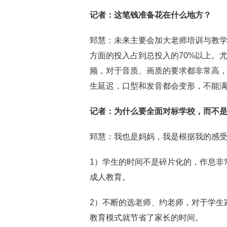
记者
：这笔钱准备花在什么地方？
郅慧：未来主要会加大老师培训与教
方面的投入占到总投入的70%以上。
频，对于音质、画质的要求都非常高
生延迟，口型和发音都会变形，不能
记者
：为什么要全面对标学校，而不
郅慧：我也是妈妈，我是根据我的感
1）学生的时间不是碎片化的，作息非
成人教育。
2）不断的选老师、约老师，对于学生
教育模式就节省了家长的时间。