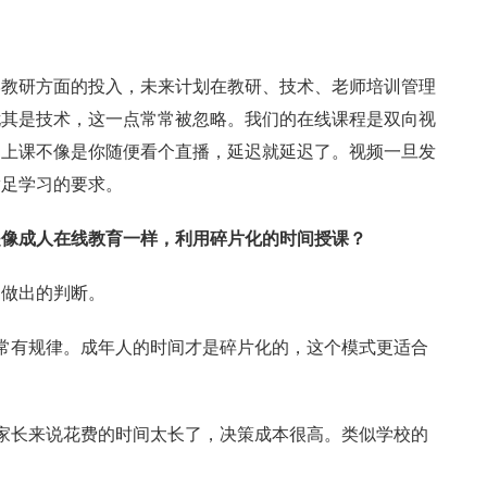
学教研方面的投入，未来计划在教研、技术、老师培训管理
尤其是技术，这一点常常被忽略。我们的在线课程是双向视
，上课不像是你随便看个直播，延迟就延迟了。视频一旦发
满足学习的要求。
是像成人在线教育一样，利用碎片化的时间授课？
受做出的判断。
常有规律。成年人的时间才是碎片化的，这个模式更适合
家长来说花费的时间太长了，决策成本很高。类似学校的