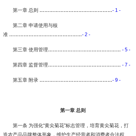
第一章 总则
………………………………………
- 1 -
第二章 申请使用与核
准
………………………………………
- 2 -
第三章 使用管理
………………………………………
- 5 -
第四章 监督管理
………………………………………
- 7 -
第五章 附录
………………………………………
- 9 -
第一章 总则
第一条 为强化“黄尖菊花”标志管理，培育黄尖菊花，打
造农产品品牌整体形象，维护生产经营者和消费者合法权