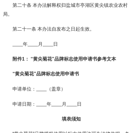
第二十条 本办法解释权归盐城市亭湖区黄尖镇农业农村
局。
第二十一条 本办法自发布之日起生效。
年
月
日
附件1： “黄尖菊花”品牌标志使用申请书参考文本
“黄尖菊花”品牌标志使用申请书
申请单位：
（盖章）
申请日期：
年
月
日
填表须知