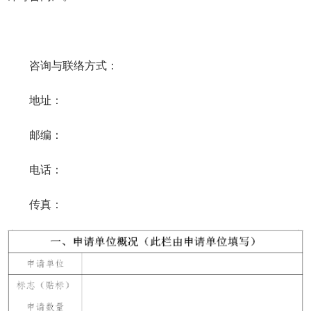
咨询与联络方式：
地址：
邮编：
电话：
传真：