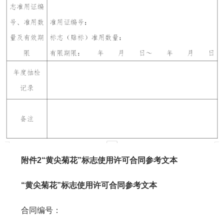
附件2“黄尖菊花”标志使用许可合同参考文本
“黄尖菊花”标志使用许可合同参考文本
合同编号：