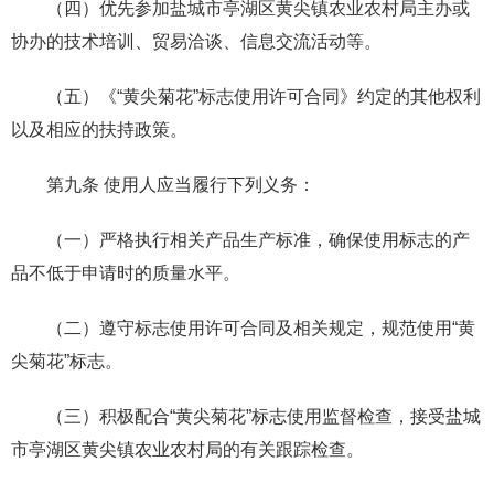
（四）优先参加盐城市亭湖区黄尖镇农业农村局主办或
协办的技术培训、贸易洽谈、信息交流活动等。
（五）《“黄尖菊花”标志使用许可合同》约定的其他权利
以及相应的扶持政策。
第九条 使用人应当履行下列义务：
（一）严格执行相关产品生产标准，确保使用标志的产
品不低于申请时的质量水平。
（二）遵守标志使用许可合同及相关规定，规范使用“黄
尖菊花”标志。
（三）积极配合“黄尖菊花”标志使用监督检查，接受盐城
市亭湖区黄尖镇农业农村局的有关跟踪检查。