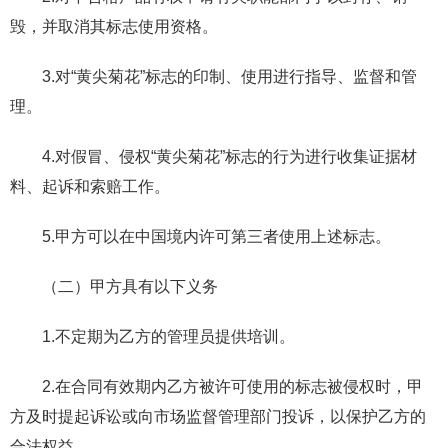
毁，并取消其标志使用资格。
3.对“黄尖菊花”标志的印制、使用进行指导、监督和管
理。
4.对假冒、侵权“黄尖菊花”标志的行为进行收集证据材
料、起诉和索赔工作。
5.甲方可以在中国境内许可第三者使用上述标志。
（二）甲方具有以下义务
1.不定期为乙方的管理员提供培训。
2.在合同有效期内乙方被许可使用的标志被侵权时，甲
方及时提起诉讼或向市场监督管理部门投诉，以保护乙方的
合法权益。