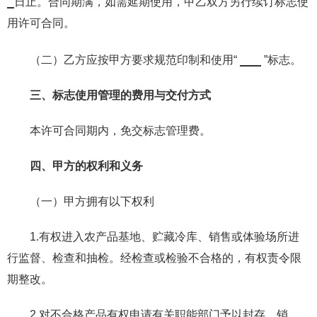
日止。合同期满，如需延期使用，甲乙双方另行续订标志使
用许可合同。
（二）乙方应按甲方要求规范印制和使用“
”标志。
三、标志使用管理的费用与交付方式
本许可合同期内，免交标志管理费。
四、甲方的权利和义务
（一）甲方拥有以下权利
1.有权进入农产品基地、贮藏冷库、销售或体验场所进
行监督、检查和抽检。经检查或检验不合格的，有权责令限
期整改。
2.对不合格产品有权申请有关职能部门予以封存、销