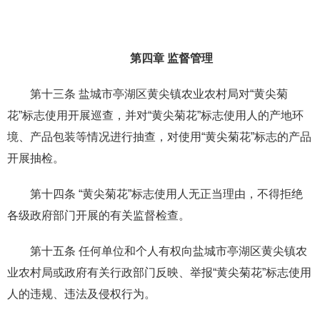
第四章 监督管理
第十三条 盐城市亭湖区黄尖镇农业农村局对“黄尖菊
花”标志使用开展巡查，并对“黄尖菊花”标志使用人的产地环
境、产品包装等情况进行抽查，对使用“黄尖菊花”标志的产品
开展抽检。
第十四条 “黄尖菊花”标志使用人无正当理由，不得拒绝
各级政府部门开展的有关监督检查。
第十五条 任何单位和个人有权向盐城市亭湖区黄尖镇农
业农村局或政府有关行政部门反映、举报“黄尖菊花”标志使用
人的违规、违法及侵权行为。