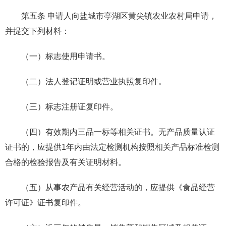
第五条 申请人向盐城市亭湖区黄尖镇农业农村局申请，
并提交下列材料：
（一）标志使用申请书。
（二）法人登记证明或营业执照复印件。
（三）标志注册证复印件。
（四）有效期内三品一标等相关证书。无产品质量认证
证书的，应提供1年内由法定检测机构按照相关产品标准检测
合格的检验报告及有关证明材料。
（五）从事农产品有关经营活动的，应提供《食品经营
许可证》证书复印件。