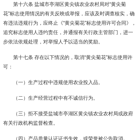
第十六条 盐城市亭湖区黄尖镇农业农村局对“黄尖菊
花”标志使用情况的有关反映或举报，应该及时调查核实，确
有违法违规行为，应终止《“黄尖菊花”标志使用许可合同》，
追究标志使用人违约责任，并通报有关行政主管部门，进一
步依法依规处理，对举报人予以适当的奖励。
第十七条 存在以下情况的，取消“黄尖菊花”标志使用许
可：
（一）生产过程中违规使用农业投入品。
（二）生产经营过程中有不诚信行为。
（三）拒不接受盐城市亭湖区黄尖镇农业农村局或政府
有关行政机构监督检查。
（四）产品质量认证证书失效，或荣誉被公告取消。