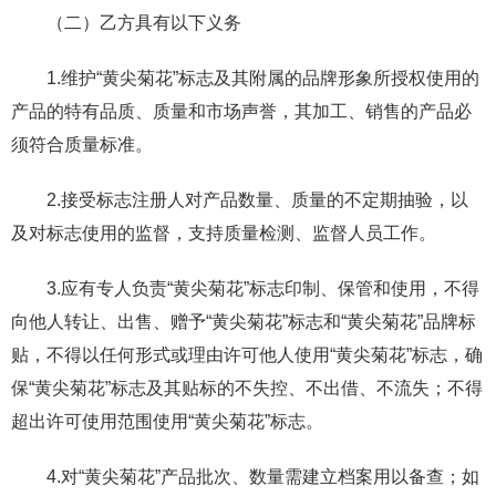
（二）乙方具有以下义务
1.维护“黄尖菊花”标志及其附属的品牌形象所授权使用的
产品的特有品质、质量和市场声誉，其加工、销售的产品必
须符合质量标准。
2.接受标志注册人对产品数量、质量的不定期抽验，以
及对标志使用的监督，支持质量检测、监督人员工作。
3.应有专人负责“黄尖菊花”标志印制、保管和使用，不得
向他人转让、出售、赠予“黄尖菊花”标志和“黄尖菊花”品牌标
贴，不得以任何形式或理由许可他人使用“黄尖菊花”标志，确
保“黄尖菊花”标志及其贴标的不失控、不出借、不流失；不得
超出许可使用范围使用“黄尖菊花”标志。
4.对“黄尖菊花”产品批次、数量需建立档案用以备查；如