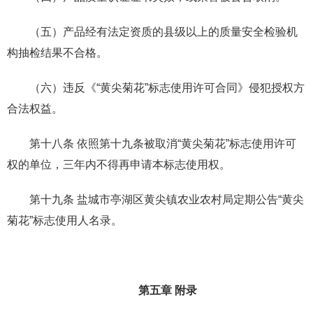
（五）产品经有法定资质的县级以上的质量安全检验机
构抽检结果不合格。
（六）违反《“黄尖菊花”标志使用许可合同》侵犯授权方
合法权益。
第十八条 依照第十九条被取消“黄尖菊花”标志使用许可
权的单位，三年内不得再申请本标志使用权。
第十九条 盐城市亭湖区黄尖镇农业农村局定期公告“黄尖
菊花”标志使用人名录。
第五章 附录