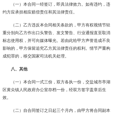
（一）本合同一经签订，即具法律效力。如有违约，违
约方应承担相应赔偿责任和其法律责任。
（二）乙方违反本合同相关条款的，甲方有权视情节轻
重分别向乙方作出口头警告、发文警告、行业通报直至取消
标志使用权，并可向媒体曝光。若由此给甲方声誉造成不良
影响的，甲方保留追究乙方其法律责任的权利。情节严重构
成犯罪的，移交国家司法机关处理。
八、其他
（一）本合同一式三份，双方各执一份，交盐城市亭湖
区黄尖镇人民政府办公室存档一份，经双方签字盖章后生
效。
（二）自合同签订之日起三个月内，由甲方将合同副本