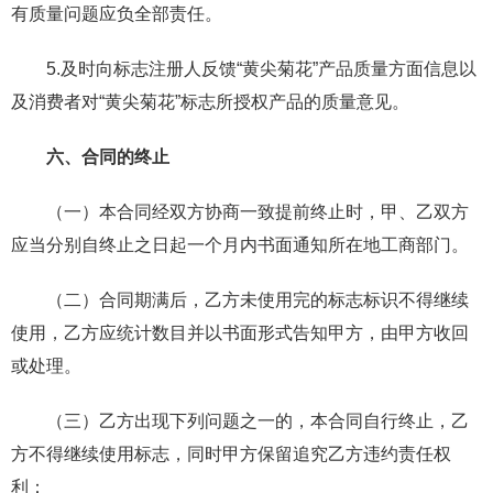
有质量问题应负全部责任。
5.及时向标志注册人反馈“黄尖菊花”产品质量方面信息以
及消费者对“黄尖菊花”标志所授权产品的质量意见。
六、合同的终止
（一）本合同经双方协商一致提前终止时，甲、乙双方
应当分别自终止之日起一个月内书面通知所在地工商部门。
（二）合同期满后，乙方未使用完的标志标识不得继续
使用，乙方应统计数目并以书面形式告知甲方，由甲方收回
或处理。
（三）乙方出现下列问题之一的，本合同自行终止，乙
方不得继续使用标志，同时甲方保留追究乙方违约责任权
利：