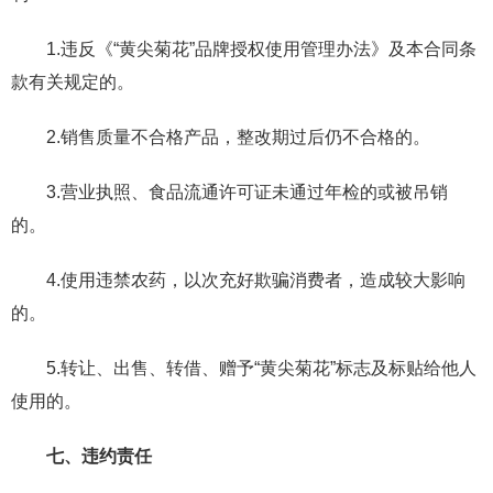
1.违反《“黄尖菊花”品牌授权使用管理办法》及本合同条
款有关规定的。
2.销售质量不合格产品，整改期过后仍不合格的。
3.营业执照、食品流通许可证未通过年检的或被吊销
的。
4.使用违禁农药，以次充好欺骗消费者，造成较大影响
的。
5.转让、出售、转借、赠予“黄尖菊花”标志及标贴给他人
使用的。
七、违约责任