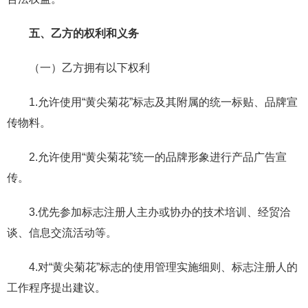
五、乙方的权利和义务
（一）乙方拥有以下权利
1.允许使用“黄尖菊花”标志及其附属的统一标贴、品牌宣
传物料。
2.允许使用“黄尖菊花”统一的品牌形象进行产品广告宣
传。
3.优先参加标志注册人主办或协办的技术培训、经贸洽
谈、信息交流活动等。
4.对“黄尖菊花”标志的使用管理实施细则、标志注册人的
工作程序提出建议。