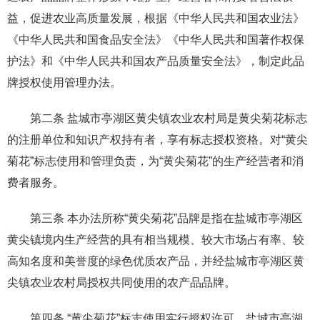
益，促进农业高质量发展，根据《中华人民共和国农业法》
《中华人民共和国食品安全法》《中华人民共和国著作权保
护法》和《中华人民共和国农产品质量安全法》，制定此品
牌授权使用管理办法。
第二条 盐城市亭湖区黄尖镇农业农村局是黄尖菊花标志
的注册单位和知识产权持有者，享有标志授权资格。对“黄尖
菊花”标志使用和管理负责，为“黄尖菊花”的生产经营者和消
费者服务。
第三条 本办法所称“黄尖菊花”品牌是指在盐城市亭湖区
黄尖镇境内生产经营的具有相当规模、较大市场占有率、较
高知名度和美誉度的绿色优质农产品，并经盐城市亭湖区黄
尖镇农业农村局授权共同使用的农产品品牌。
第四条 “黄尖菊花”标志使用实行授权许可。盐城市亭湖