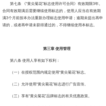
第七条 《“黄尖菊花”标志使用许可合同》有效期限3年。
合同有效期满后需要继续使用标志的，使用人应当在有效期
满3个月前按本办法重新办理标志使用申请；逾期未提出再申
请的，或者再申请未获得通过的，不得继续使用本标志。
第三章 使用管理
第八条 使用人享有如下权利：
（一）在授权范围内规定使用“黄尖菊花”标志。
（二）允许使用“黄尖菊花”标志进行广告宣传。
（三）享有“黄尖菊花”品牌标志的有关优惠政策。