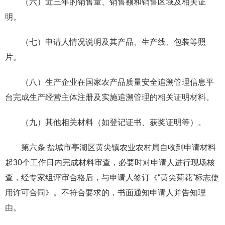
（六）近三年的销售量、销售额和销售区域及相关证
明。
（七）申请人情况说明及其产品、生产线、包装等照
片。
（八）生产企业在国家农产品质量安全追溯管理信息平
台完成生产经营主体注册及实施追溯管理的相关证明材料。
（九）其他相关材料（如登记证书、获奖证明等）。
第六条 盐城市亭湖区黄尖镇农业农村局自收到申请材料
起30个工作日内完成材料审查，必要时对申请人进行现场核
查，经专家组评审合格后，与申请人签订《“黄尖菊花”标志使
用许可合同》。不符合要求的，书面通知申请人并告知理
由。