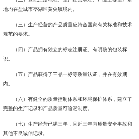
地均在盐城市亭湖区黄尖镇境内。
（三）生产经营的产品质量应符合国家有关标准和技术
规范的要求。
（四）产品拥有独立的标志注册证、有明确的包装标
识。
（五）产品获得了三品一标等质量认证，并在有效期
内。
（六）有健全的质量控制体系和环境保护体系，建立了
完整的生产记录和产品质量可追溯制度。
（七）生产经营已满三年，且近三年内质量安全事故和
其他不良诚信记录。