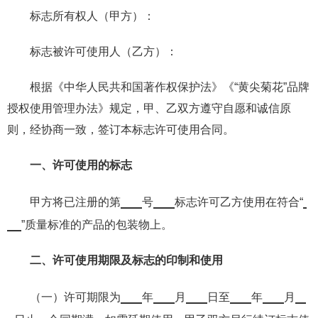
标志所有权人（甲方）：
标志被许可使用人（乙方）：
根据《中华人民共和国著作权保护法》《“黄尖菊花”品牌
授权使用管理办法》规定，甲、乙双方遵守自愿和诚信原
则，经协商一致，签订本标志许可使用合同。
一、许可使用的
标志
甲方将已注册的第
号
标志许可乙方使用在符合“
”质量标准的产品的包装物上。
二、许可使用期限及标志的印制和使用
（一）许可期限为
年
月
日至
年
月