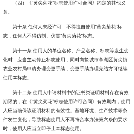
（四）《“黄尖菊花”标志使用许可合同》约定的其他义
务。
第十条 任何人未经许可，不得擅自使用“黄尖菊花”标
志，任何人不得仿制、仿冒“黄尖菊花”标志。
第十一条 使用人的单位名称、产品名称、标志等发生变
化时，应当主动停止标志使用，同时向盐城市亭湖区黄尖镇
农业农村局申请办理变更手续，变更手续办理完结方可继续
使用本标志。
第十二条 使用人申请材料中的证书类证明材料存在有效
期限的，在《“黄尖菊花”标志使用许可合同》有效期内，使用
人应当确保该证明材料的有效性。基地环境、生产技术等条
件发生变化，导致标志使用人不再符合本办法第六条的要求
时，使用人应当立即停止本标志使用。