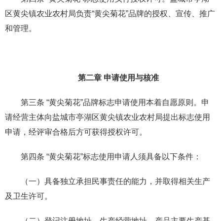
区黄尖镇农业农村局负责“黄尖菊花”品牌的授权、宣传、推广
和管理。
第二章 申请使用与核准
第三条 “黄尖菊花”品牌标志申请使用本着自愿原则。申
请经营主体向盐城市亭湖区黄尖镇农业农村局提出标志使用
申请，经评审合格后方可获得授权许可。
第四条 “黄尖菊花”标志使用申请人须具备以下条件：
（一）具备独立承担民事责任的能力，并取得相关生产
及卫生许可。
（二）登记注册地址、生产经营地址、产品主要生产基