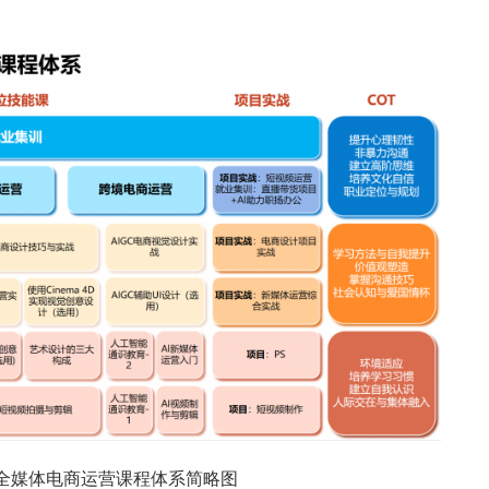
I全媒体电商运营课程体系简略图