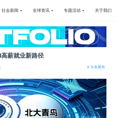
社会新闻
全球资讯
专题活动
关于我们
I高薪就业新路径
# 头条聚焦
网