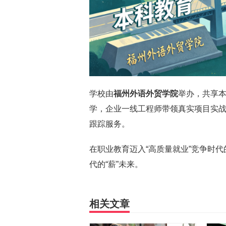
学校由
福州外语外贸学院
举办，共享
学，企业一线工程师带领真实项目实
跟踪服务。
在职业教育迈入“高质量就业”竞争时代
代的“薪”未来。
相关文章