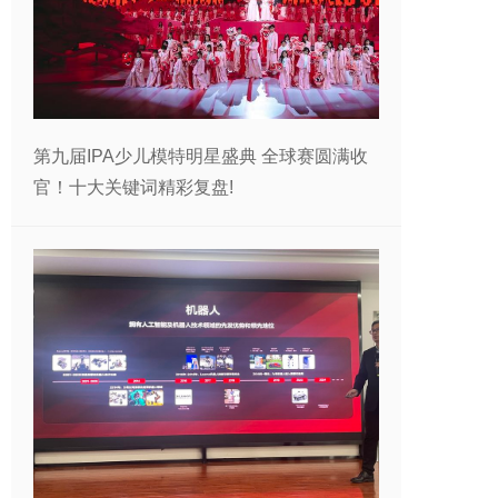
第九届IPA少儿模特明星盛典 全球赛圆满收
官！十大关键词精彩复盘!