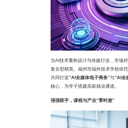
当AI技术重构设计与传媒行业，市场对
复合型精英。福州市福外技术学校依托
共同打造
“AI全媒体电子商务”
与
“AI
核心，为学子搭建高薪就业通道。
强强联手，课程与产业“零时差”