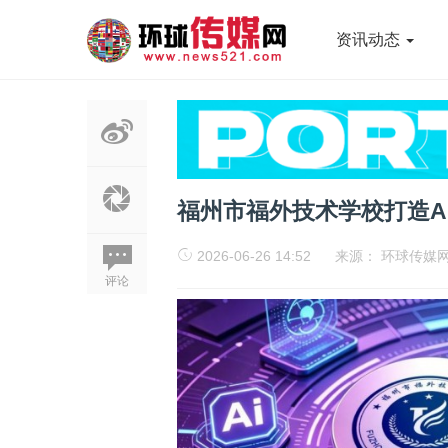
资讯动态
福州市福外技术学校打造A
2026-06-26 14:52
来源：
环球传媒
评论