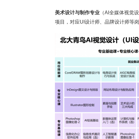
美术设计与制作专业
（AI全媒体视觉设
项目，对应UI设计师、品牌设计师等