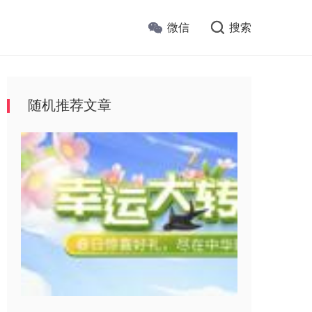
微信
搜索
随机推荐文章