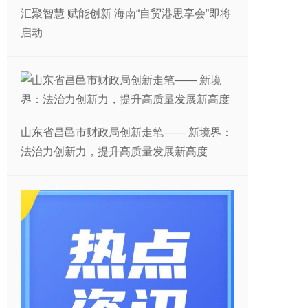
汇聚智慧 赋能创新 海南“自贸港思享会”即将
启动
山东省昌邑市财政局创新走笔—— 新境界：
法治力创新力，提升高质量发展新高度