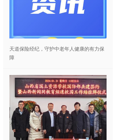
天道保险经纪，守护中老年人健康的有力保
障