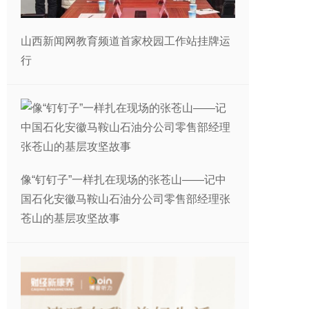
山西新闻网教育频道首家校园工作站挂牌运
行
像“钉钉子”一样扎在现场的张苍山——记中
国石化安徽马鞍山石油分公司零售部经理张
苍山的基层攻坚故事