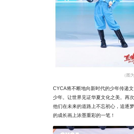
（图为
CYCA将不断地向新时代的少年传递
少年。让世界见证华夏文化之美。再次
他们在未来的道路上不忘初心，追逐
的成长画上浓墨重彩的一笔！