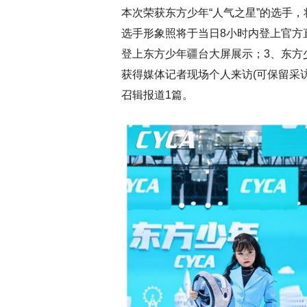
本次荣获东方少年“人气之星”的选手
选手形象照将于当日8小时内登上官方
登上东方少年疆台大屏展示；3、东方
获得媒体记者现场个人来访(可保留采
召辑报道1篇。