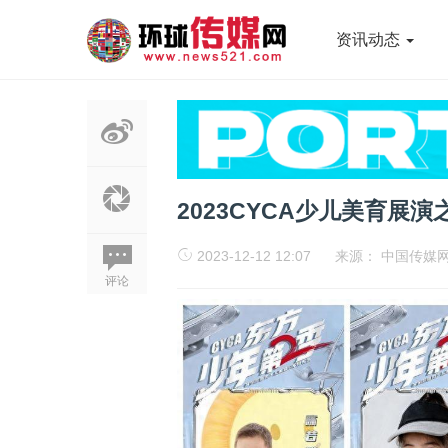
资讯动态
2023CYCA少儿美育展
2023-12-12 12:07
来源：
中国传媒
评论