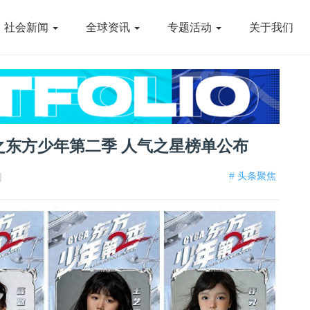
社会新闻
全球资讯
专题活动
关于我们
演之东方少年第二季 人气之星榜单公布
# 头条聚焦
网