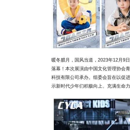
暖冬腊月，国风当道，2023年12月
落幕！本次展演由中国文化管理协会青
科技有限公司承办。组委会旨在以促
示新时代少年们积极向上、充满生命