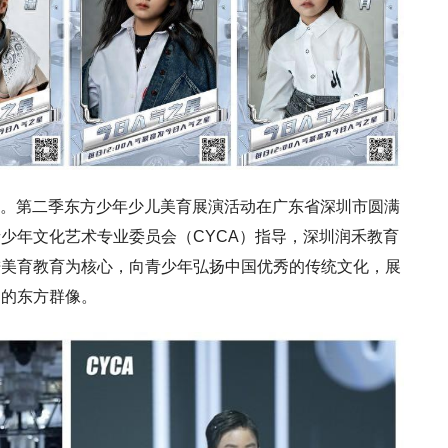
9日。第二季东方少年少儿美育展演活动在广东省深圳市圆满
少年文化艺术专业委员会（CYCA）指导，深圳润禾教育
进美育教育为核心，向青少年弘扬中国优秀的传统文化，展
力的东方群像。