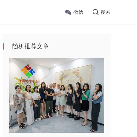
微信
搜索
随机推荐文章