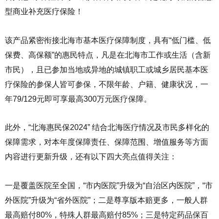
型商业补充医疗保险！
该产品紧密衔接北海市基本医疗保障制度，具有“低门槛、低
保费、高保额”的惠民特点，凡是在北海市工作或生活（含新
市民），且已参加当地或异地的城镇职工或城乡居民基本医
疗保险的参保人皆可参保，不限年龄、户籍、健康状况，一
年79/129元即可享最高300万元医疗保障。
此外，“北海惠民保2024” 结合北海医疗情况及市民多样化的
保障需求，对本年度保障责任、保障范围、增值服务等方面
内容进行更新升级，还有以下四大亮点值得关注：
一是覆盖医院至全国，“市内医院”升级为“自治区内医院”，“市
外医院”升级为“省外医院”；二是尊享版本赔更多，一般人群
最高赔付80%，特殊人群最高赔付85%；三是特定药品保百