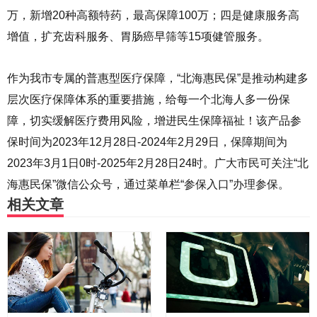
万，新增20种高额特药，最高保障100万；四是健康服务高
增值，扩充齿科服务、胃肠癌早筛等15项健管服务。
作为我市专属的普惠型医疗保障，“北海惠民保”是推动构建多
层次医疗保障体系的重要措施，给每一个北海人多一份保
障，切实缓解医疗费用风险，增进民生保障福祉！该产品参
保时间为2023年12月28日-2024年2月29日，保障期间为
2023年3月1日0时-2025年2月28日24时。广大市民可关注“北
海惠民保”微信公众号，通过菜单栏“参保入口”办理参保。
相关文章