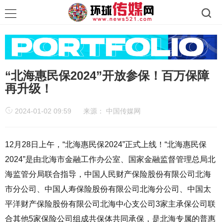
“北海惠民保2024”开放参保！百万保障
再升级！
2024-01-02 09:59
来源：
中国传媒网
12月28日上午，“北海惠民保2024”正式上线！“北海惠民保
2024”是由北海市金融工作办公室、国家金融监督管理总局北
海监管分局联合指导，中国人民财产保险股份有限公司北海
市分公司、中国人寿保险股份有限公司北海分公司、中国太
平洋财产保险股份有限公司北海中心支公司3家主承保公司联
合其他5家保险公司组成共保体共同承保，是北海专属的普惠