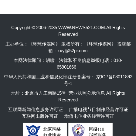
Copyright © 2006-2035 WWW.NEWS521.COM.All Rights
Reserved
主办单位：《环球传媒网》 版权所有：《环球传媒网》 投稿邮
箱：xxy@52pr.com
本网法律顾问：胡啸
法律和不良信息举报电话：010-
65901666
中华人民共和国工业和信息化部注册备案号：
京ICP备08011892
号-1
地址：北京市方庄南路15号 营业执照公示信息 All Rights
Reserved
互联网新闻信息服务许可证
广播电视节目制作经营许可证
互联网出版许可证
增值电信业务经营许可证