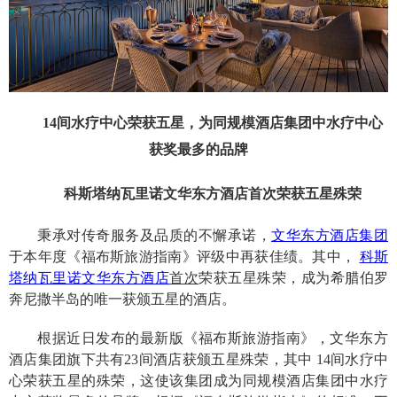
1
4
间水疗中心荣获五星，为同规模酒店集团中水疗中心
获奖最多的品牌
科斯塔纳瓦里诺文华东方酒店首次荣获五星殊荣
秉承对传奇服务及品质的不懈承诺，
文华东方酒店集团
于本年度《福布斯旅游指南》评级中再获佳绩。其中，
科斯
塔纳瓦里诺文华东方酒店
首次
荣获五星殊荣，成为希腊伯罗
奔尼撒半岛的唯一获颁五星的酒店。
根据近日发布的最新版《福布斯旅游指南》，文华东方
酒店集团旗下共有
23
间酒店获颁五星殊荣，其中
14
间水疗中
心荣获五星的殊荣，这使该集团成为同规模酒店集团中水疗