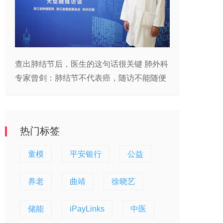
查出肺结节后，医生的这句话很关键 肺外科
专家曾剑：肺结节不代表癌，随访不能随便
热门标签
童模
平安银行
公益
养老
曲靖
徐晓艺
储能
iPayLinks
中医