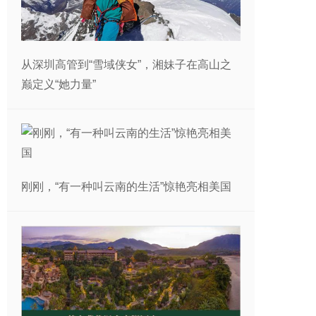
从深圳高管到“雪域侠女”，湘妹子在高山之
巅定义“她力量”
刚刚，“有一种叫云南的生活”惊艳亮相美国