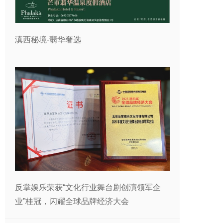
滇西秘境-翡华奢选
反掌娱乐荣获“文化行业舞台剧创演领军企
业”桂冠，闪耀全球品牌经济大会