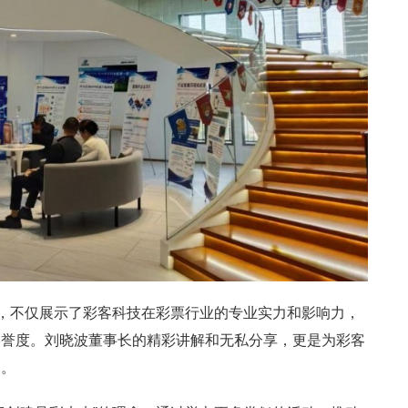
办，不仅展示了彩客科技在彩票行业的专业实力和影响力，
美誉度。刘晓波董事长的精彩讲解和无私分享，更是为彩客
书。