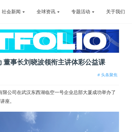
社会新闻
全球资讯
专题活动
关于我们
动 董事长刘晓波领衔主讲体彩公益课
# 头条聚焦
科技有限公司在武汉东西湖临空一号企业总部大厦成功举办了
益讲座。