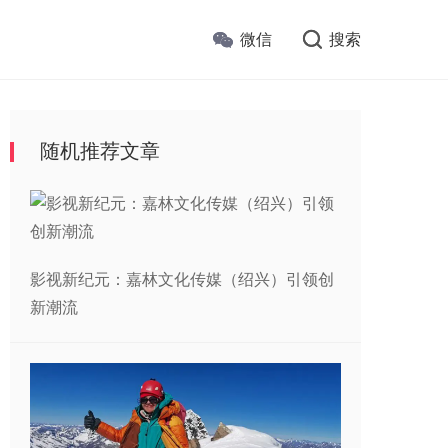
微信
搜索
随机推荐文章
影视新纪元：嘉林文化传媒（绍兴）引领创
新潮流