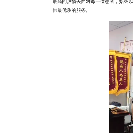
最高的热情去面对每一位患者，始终以
供最优质的服务。