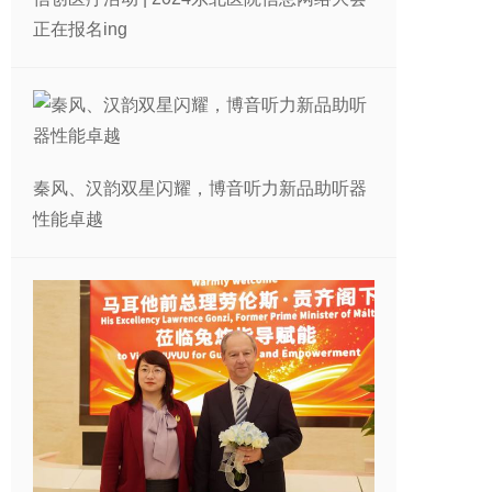
正在报名ing
秦风、汉韵双星闪耀，博音听力新品助听器
性能卓越