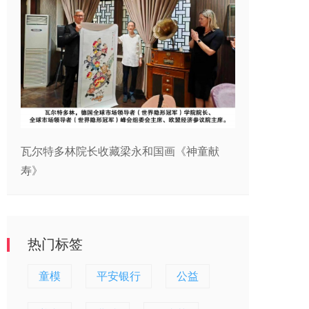
瓦尔特多林院长收藏梁永和国画《神童献
寿》
热门标签
童模
平安银行
公益