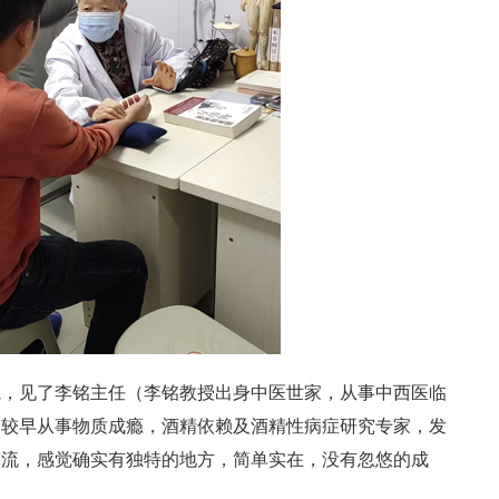
院，见了李铭主任（李铭教授出身中医世家，从事中西医临
国较早从事物质成瘾，酒精依赖及酒精性病症研究专家，发
交流，感觉确实有独特的地方，简单实在，没有忽悠的成