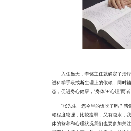
入住当天，李铭主任就确定了治疗
进科学手段戒断生理上的依赖，同时
态，促进身心健康，“身体”+“心理”
“张先生，您今早的饭吃了吗？感觉
赖程度较强，比较瘦弱，又有腹水，我
体的营养和心理状况我们也要多加关注