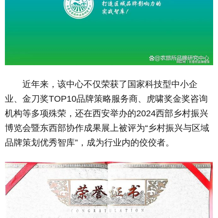
近年来，该中心不仅荣获了国家科技型中小企
业、金刀奖TOP10品牌策略服务商、虎啸奖金奖咨询
机构等多项殊荣，还在西安举办的2024西部乡村振兴
博览会暨东西部协作成果展上被评为“乡村振兴与区域
品牌策划优秀智库”，成为行业内的佼佼者。