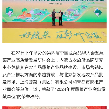
在22日下午举办的第四届中国蔬菜品牌大会暨蔬
菜产业高质量发展研讨会上，内蒙古农旅所品牌研究
中心凭借其在农产品蔬菜产业品牌建设、市场营销以
及产业推动方面的卓越贡献，与北京新发地农产品批
发市场、上海蔬菜（集团）有限公司和青岛市辣椒产
业商会等单位一道，荣获了“2024年度蔬菜产业突出贡
献单位”的荣誉称号。