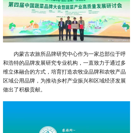
内蒙古农旅所品牌研究中心作为一家总部位于呼
和浩特的品牌发展研究专业机构，一直致力于通过多
维立体融合的方式，培育打造农牧业品牌和农牧产品
区域公用品牌，为推动乡村产业振兴和区域经济发展
做出了积极贡献。