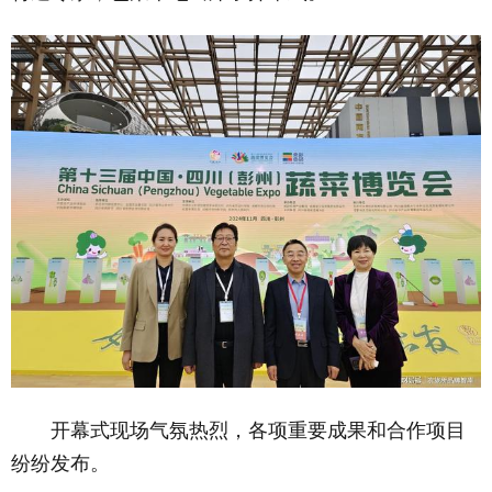
开幕式现场气氛热烈，各项重要成果和合作项目
纷纷发布。