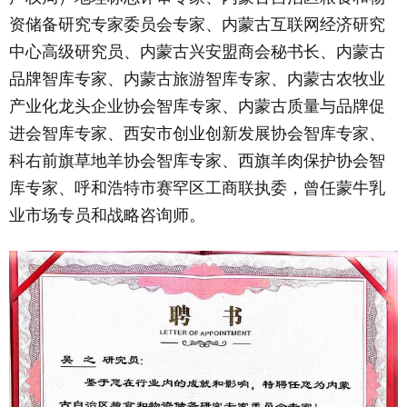
资储备研究专家委员会专家、内蒙古互联网经济研究
中心高级研究员、内蒙古兴安盟商会秘书长、内蒙古
品牌智库专家、内蒙古旅游智库专家、内蒙古农牧业
产业化龙头企业协会智库专家、内蒙古质量与品牌促
进会智库专家、西安市创业创新发展协会智库专家、
科右前旗草地羊协会智库专家、西旗羊肉保护协会智
库专家、呼和浩特市赛罕区工商联执委，曾任蒙牛乳
业市场专员和战略咨询师。