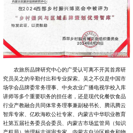
农旅所品牌研究中心的广受认可离不开其首席研
究员吴之的辛勤付出和专业探索。吴之不仅是中国市
场学会品牌委常务理事、中央农业广播电视学校入库
讲师等多个重要职务的担任者，还是现代化餐饮食品
行业产教融合共同体常务理事兼副秘书长、腾讯腾云
智库专家、亿欧海欧公社专家、内蒙古中华职业教育
社第五届社务委员会委员、内蒙古市场监管局（知识
产权局）地理标志评审专家、内蒙古自治区粮食和物