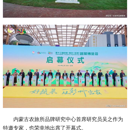
内蒙古农旅所品牌研究中心首席研究员吴之作为
特邀专家，也荣幸地出席了开幕式。