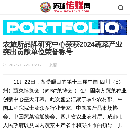
农旅所品牌研究中心荣获2024蔬菜产业
突出贡献单位荣誉称号
2024-11-26 15:12
来源：
11月22日，备受瞩目的第十三届中国·四川（彭
州）蔬菜博览会（简称“菜博会”）在中国南方蔬菜种业
创新中心盛大开幕。此次盛会汇聚了农业农村部、中
国工程院院士及众多行业专家、中国农产品市场协
会、中国蔬菜流通协会、四川省农业农村厅、成都市
人民政府以及国内蔬菜主产省市和彭州市的领导，共