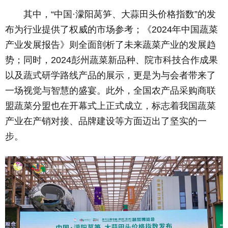
其中，“中国·濛阳莴笋、大蒜田头价格指数”的发
布为行业提供了权威的市场参考；《2024年中国蔬菜
产业发展报告》则全面剖析了未来蔬菜产业的发展趋
势；同时，2024彭州蔬菜新品种、院市科技合作成果
以及蔬式研学路线产品的展示，更是为与会者带来了
一场视觉与智慧的盛宴。此外，全国农产品采购商联
盟蔬菜分盟也在开幕式上正式成立，标志着我国蔬菜
产业在产销对接、品牌建设等方面迈出了坚实的一
步。