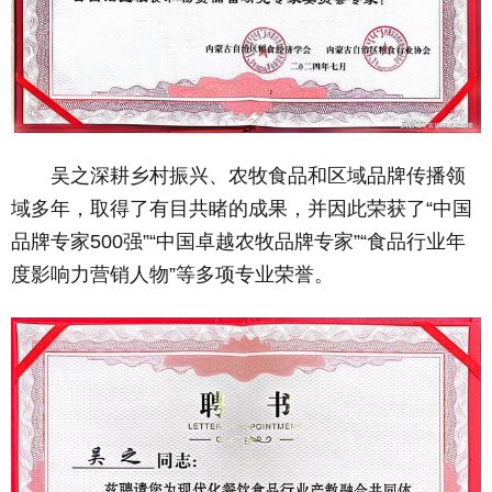
吴之深耕乡村振兴、农牧食品和区域品牌传播领
域多年，取得了有目共睹的成果，并因此荣获了“中国
品牌专家500强”“中国卓越农牧品牌专家”“食品行业年
度影响力营销人物”等多项专业荣誉。