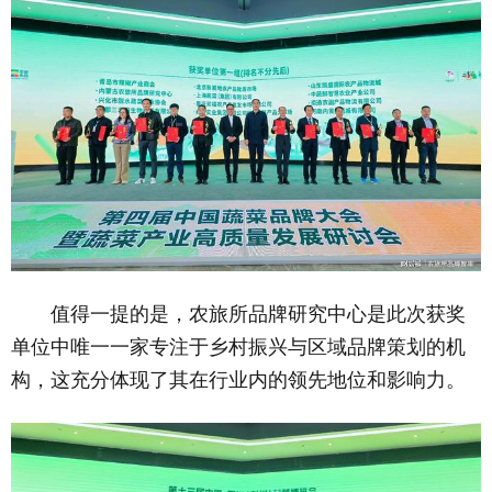
值得一提的是，农旅所品牌研究中心是此次获奖
单位中唯一一家专注于乡村振兴与区域品牌策划的机
构，这充分体现了其在行业内的领先地位和影响力。