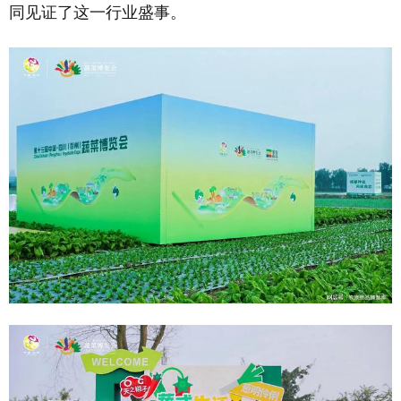
同见证了这一行业盛事。