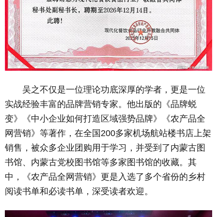
吴之不仅是一位理论功底深厚的学者，更是一位
实战经验丰富的品牌营销专家。他出版的《品牌蜕
变》《中小企业如何打造区域强势品牌》《农产品全
网营销》等著作，在全国200多家机场航站楼书店上架
销售，被众多企业团购用于学习，并受到了内蒙古图
书馆、内蒙古党校图书馆等多家图书馆的收藏。其
中，《农产品全网营销》更是入选了多个省份的乡村
阅读书单和必读书单，深受读者欢迎。