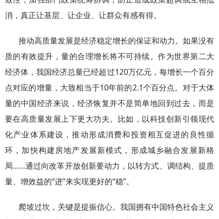
消，真正让基层、让企业、让群众有感有得。
推动高质量发展是经济稳定增长的保证和动力。如果没有
质的有效提升，量的合理增长将不可持续。作为世界第二大
经济体，我国经济总量已经超过120万亿元，每增长一个百分
点对应的增量，大致相当于10年前的2.1个百分点。对于大体
量的中国经济来说，经济恢复并不是简单地回到过去，而是
要在高质量发展上下更大功夫。比如，以科技创新引领现代
化产业体系建设，推动形成消费和投资相互促进的良性循
环，加快构建房地产发展新模式，形成城乡融合发展新格
局……通过向改革开放创新要动力，以转方式、调结构、提质
量、增效益的“进”来实现更好的“稳”。
爬坡过坎，关键是提振信心。我国拥有中国特色社会主义