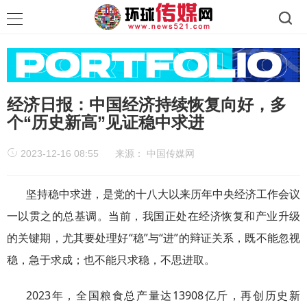
经济日报：中国经济持续恢复向好，多
个“历史新高”见证稳中求进
2023-12-16 08:55
来源：
中国传媒网
坚持稳中求进，是党的十八大以来历年中央经济工作会议
一以贯之的总基调。当前，我国正处在经济恢复和产业升级
的关键期，尤其要处理好“稳”与“进”的辩证关系，既不能忽视
稳，急于求成；也不能只求稳，不思进取。
2023年，全国粮食总产量达13908亿斤，再创历史新