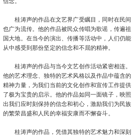
信念。
桂涛声的作品在文艺界广受瞩目，同时在民间
也广为流传。他的作品被民众传唱为歌谣，传遍祖
国大地。在当今的演出、传播等活动中，人们仍能
从中感受到那份坚定的信念和不屈的精神。
桂涛声的作品与当今文艺创作活动紧密相连。
他的艺术理念、独特的艺术风格以及作品中蕴含的
精神力量，为我们当前的文化创作和宣传工作提供
了极为宝贵的启示。他的作品如同一面镜子，映照
出我们应时刻保持的信念和初心，激励我们为民族
的繁荣昌盛和人民的幸福安康而不懈奋斗。
桂涛声的作品，凭借其独特的艺术魅力和深刻