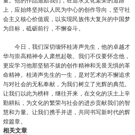
量。他的作品激励我们，在追求文化繁荣的道路
上，应始终坚持以人民为中心的创作导向，坚守社
会主义核心价值观，以实现民族伟大复兴的中国梦
为目标，砥砺前行，不懈奋斗。
今日，我们深切缅怀桂涛声先生，他的卓越才
华与崇高精神令人肃然起敬。我们不仅要怀念他，
更应学习他那坚韧不拔的创作精神和无畏无惧的革
命精神。桂涛声先生的一生，是对艺术的不懈追求
与对社会的无私奉献，为我们树立了光辉的典范。
让我们以此为榜样，继往开来，在文化的沃土上辛
勤耕耘，为文化的繁荣与社会的进步贡献我们的智
慧和力量。让我们携手并进，共同书写新时代的辉
煌篇章。
相关文章