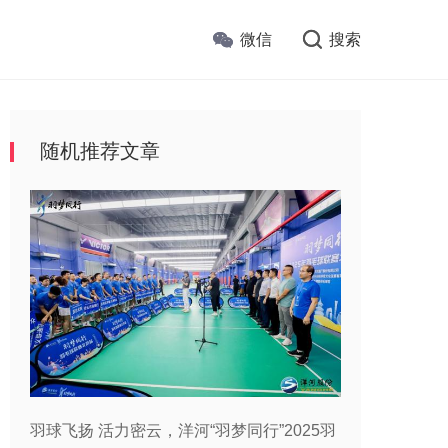
微信
搜索
随机推荐文章
羽球飞扬 活力密云，洋河“羽梦同行”2025羽