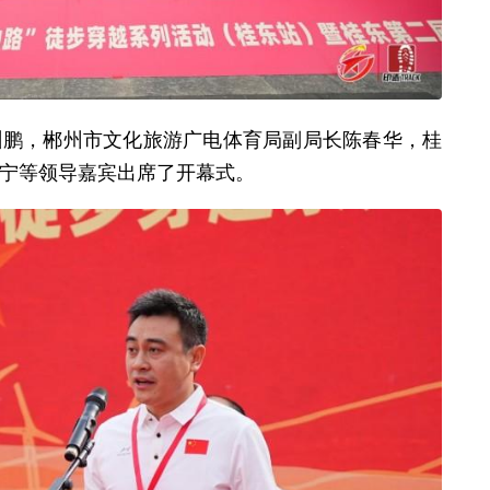
，郴州市文化旅游广电体育局副局长陈春华，桂
宁等领导嘉宾出席了开幕式。