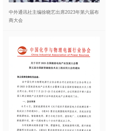
中外通讯社主编徐晓艺出席2023年第六届布
商大会