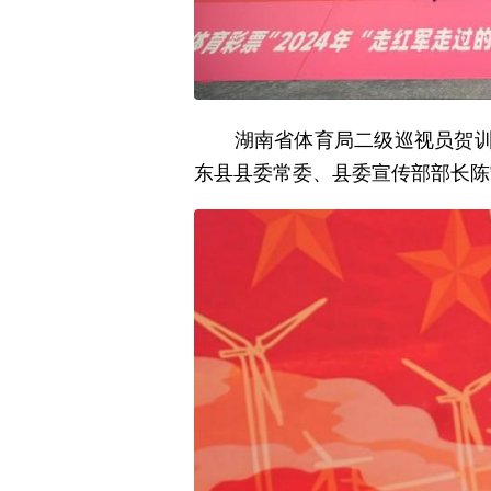
湖南省体育局二级巡视员贺训鹏
东县县委常委、县委宣传部部长陈