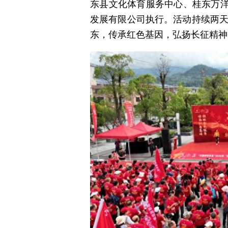
东县文化体育服务中心、桂东万
发展有限公司执行。活动持续两天
东，传承红色基因，弘扬长征精神