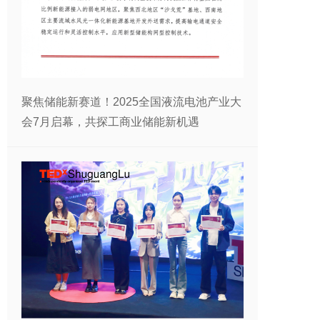
聚焦储能新赛道！2025全国液流电池产业大
会7月启幕，共探工商业储能新机遇