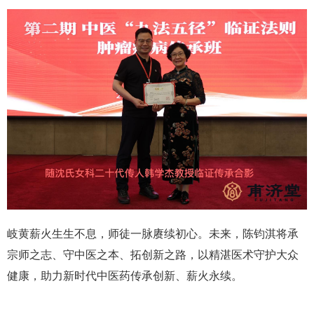
岐黄薪火生生不息，师徒一脉赓续初心。未来，陈钧淇将承
宗师之志、守中医之本、拓创新之路，以精湛医术守护大众
健康，助力新时代中医药传承创新、薪火永续。