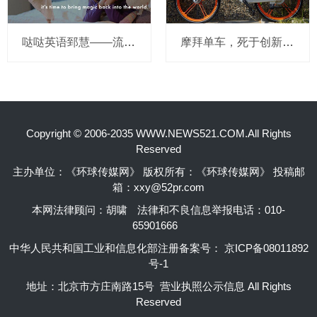
哒哒英语郅慧——流量这杯毒酒，你还喝吗？
摩拜单车，死于创新的一百万种方式
Copyright © 2006-2035 WWW.NEWS521.COM.All Rights
Reserved
主办单位：《环球传媒网》 版权所有：《环球传媒网》 投稿邮
箱：xxy@52pr.com
本网法律顾问：胡啸
法律和不良信息举报电话：010-
65901666
中华人民共和国工业和信息化部注册备案号：
京ICP备08011892
号-1
地址：北京市方庄南路15号 营业执照公示信息 All Rights
Reserved