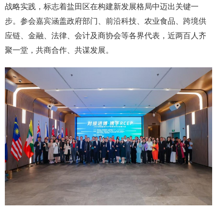
战略实践，标志着盐田区在构建新发展格局中迈出关键一
步。参会嘉宾涵盖政府部门、前沿科技、农业食品、跨境供
应链、金融、法律、会计及商协会等各界代表，近两百人齐
聚一堂，共商合作、共谋发展。