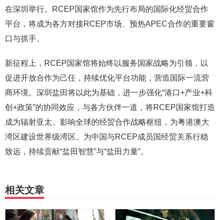
在深圳举行。RCEP国家馆作为先行布局的国际化经贸合作
平台，将成为各方对接RCEP市场、预热APEC合作的重要窗
口与抓手。
新征程上，RCEP国家馆将始终以服务国家战略为引领，以
促进开放合作为己任，持续优化平台功能，营造国际一流营
商环境。深圳盐田将以此为基础，进一步强化“港口+产业+科
创+政策”的协同效应，与各方伙伴一道，将RCEP国家馆打造
成为辐射亚太、影响全球的经贸合作战略枢纽，为粤港澳大
湾区建设世界级湾区、为中国与RCEP成员国经贸关系行稳
致远，持续贡献“盐田智慧”与“盐田力量”。
相关文章