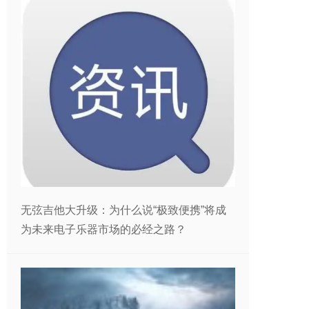
无弦吉他大升级：为什么说“极致便携”将成
为未来电子乐器市场的必经之路？