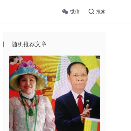
微信
搜索
随机推荐文章