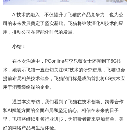
AI技术的融入，不仅提升了飞猫的产品竞争力，也为公
司的未来发展奠定了坚实基础。飞猫将继续深化AI技术的应
用，推动公司在智能化时代的发展。
小结：
在本次沟通中，PConline与李乐薇女士还聊到了6G技
术，她表示飞猫一直密切关注6G技术的研究进展，飞猫也会
提前布局相关技术储备，飞猫的目标是成为首批将6G技术应
用于消费级终端的企业。
通过本次专访，我们看到了飞猫在技术创新、跨界合作
和AI赋能方面的全面布局和坚定信心。相信在未来的日子
里，飞猫将继续引领行业进步，为消费者带来更加简单、美
好的网络产品与生活体验。