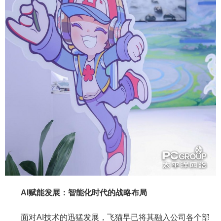
AI赋能发展：智能化时代的战略布局
面对AI技术的迅猛发展，飞猫早已将其融入公司各个部