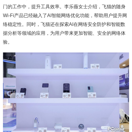
门的工作中，提升工具效率。李乐薇女士介绍，飞猫的随身
Wi-Fi产品已经融入了AI智能网络优化功能，帮助用户提升网
络稳定性。同时，飞猫还在探索AI在网络安全防护和智能数
据分析等领域的应用，为用户带来更加智能、安全的网络体
验。