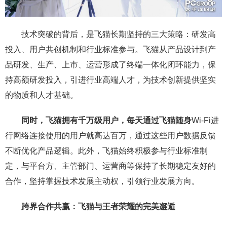
技术突破的背后，是飞猫长期坚持的三大策略：研发高
投入、用户共创机制和行业标准参与。飞猫从产品设计到产
品研发、生产、上市、运营形成了终端一体化闭环能力，保
持高额研发投入，引进行业高端人才，为技术创新提供坚实
的物质和人才基础。
同时，飞猫拥有千万级用户，每天通过飞猫随身
Wi-Fi进
行网络连接使用的用户就高达百万，通过这些用户数据反馈
不断优化产品逻辑。此外，飞猫始终积极参与行业标准制
定，与平台方、主管部门、运营商等保持了长期稳定友好的
合作，坚持掌握技术发展主动权，引领行业发展方向。
跨界合作共赢：飞猫与王者荣耀的完美邂逅