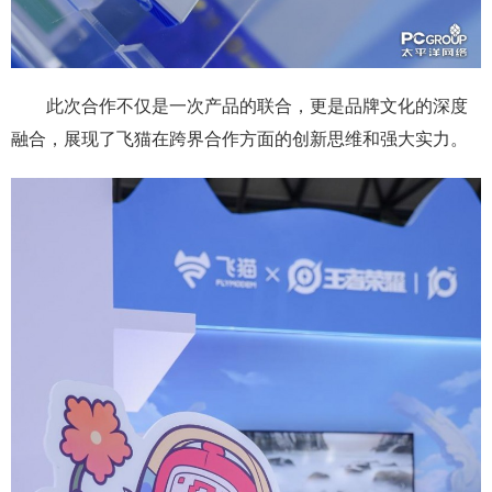
此次合作不仅是一次产品的联合，更是品牌文化的深度
融合，展现了飞猫在跨界合作方面的创新思维和强大实力。