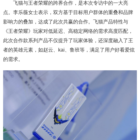
飞猫与王者荣耀的跨界合作，是本次专访中的一大亮
点。李乐薇女士表示，双方基于目标用户群体的重叠和品牌
影响力的叠加，达成了此次共赢的合作。飞猫产品特性与
《王者荣耀》玩家对低延迟、高稳定网络的需求高度匹配，
此次合作款系列产品不仅提升了玩家体验，还深度融入了王
者的英雄元素，如赵云、kai、鲁班等，满足了用户好看爱炫
的需求。