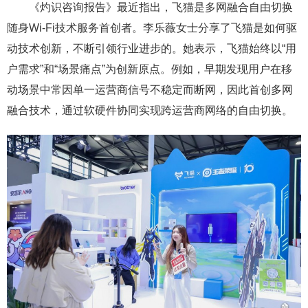
《灼识咨询报告》最近指出，飞猫是多网融合自由切换
随身Wi-Fi技术服务首创者。李乐薇女士分享了飞猫是如何驱
动技术创新，不断引领行业进步的。她表示，飞猫始终以“用
户需求”和“场景痛点”为创新原点。例如，早期发现用户在移
动场景中常因单一运营商信号不稳定而断网，因此首创多网
融合技术，通过软硬件协同实现跨运营商网络的自由切换。