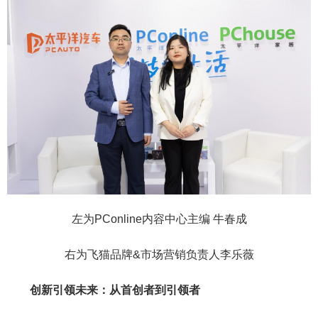
左为PConline内容中心主编 牛春成
右为飞猫品牌&市场营销负责人李乐薇
创新引领未来：从首创者到引领者