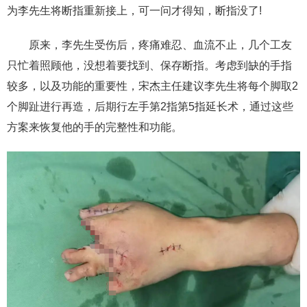
为李先生将断指重新接上，可一问才得知，断指没了!
原来，李先生受伤后，疼痛难忍、血流不止，几个工友
只忙着照顾他，没想着要找到、保存断指。考虑到缺的手指
较多，以及功能的重要性，宋杰主任建议李先生将每个脚取2
个脚趾进行再造，后期行左手第2指第5指延长术，通过这些
方案来恢复他的手的完整性和功能。