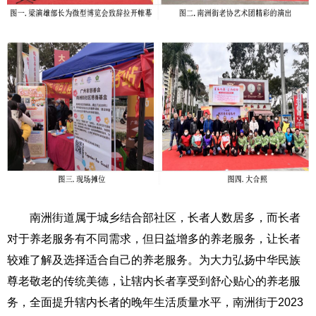
南洲街道属于城乡结合部社区，长者人数居多，而长者
对于养老服务有不同需求，但日益增多的养老服务，让长者
较难了解及选择适合自己的养老服务。为大力弘扬中华民族
尊老敬老的传统美德，让辖内长者享受到舒心贴心的养老服
务，全面提升辖内长者的晚年生活质量水平，南洲街于2023