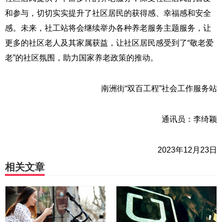
和参与，切切实实提升了社区居民的获得感、幸福感和安全
感。未来，社工站将会继续举办各种养老服务主题服务，让
更多的社区老人及其家属获益，让社区居民感受到了“敬老爱
老”的社区氛围，助力国家养老政策的推动。
南洲街“双百工程”社会工作服务站
通讯员：李绮颖
2023年12月23日
相关文章