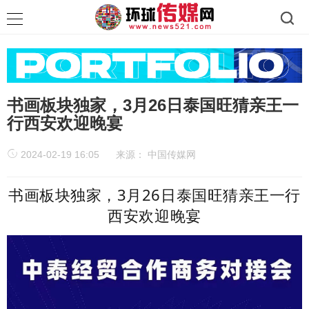
书画板块独家，3月26日泰国旺猜亲王一
行西安欢迎晚宴
2024-02-19 16:05
来源：
中国传媒网
书画板块独家，3月26日泰国旺猜亲王一行
西安欢迎晚宴