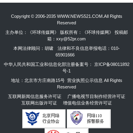
Copyright © 2006-2035 WWW.NEWS521.COM.All Rights
Reserved
主办单位：《环球传媒网》 版权所有：《环球传媒网》 投稿邮
箱：xxy@52pr.com
本网法律顾问：胡啸
法律和不良信息举报电话：010-
65901666
中华人民共和国工业和信息化部注册备案号：
京ICP备08011892
号-1
地址：北京市方庄南路15号 营业执照公示信息 All Rights
Reserved
互联网新闻信息服务许可证
广播电视节目制作经营许可证
互联网出版许可证
增值电信业务经营许可证