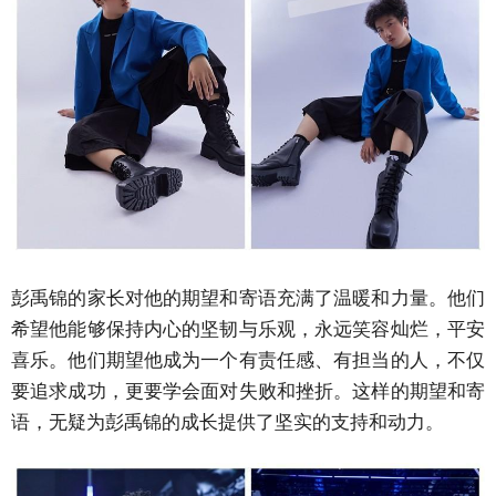
彭禹锦的家长对他的期望和寄语充满了温暖和力量。他们
希望他能够保持内心的坚韧与乐观，永远笑容灿烂，平安
喜乐。他们期望他成为一个有责任感、有担当的人，不仅
要追求成功，更要学会面对失败和挫折。这样的期望和寄
语，无疑为彭禹锦的成长提供了坚实的支持和动力。