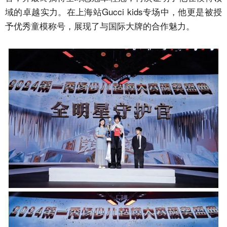
域的卓越实力。在上海站Gucci kids专场中，他更是被授
予优秀童模称号，展现了与国际大牌的合作魅力。