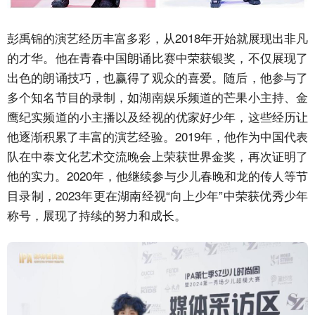
彭禹锦的演艺经历丰富多彩，从2018年开始就展现出非凡
的才华。他在青春中国朗诵比赛中荣获银奖，不仅展现了
出色的朗诵技巧，也赢得了观众的喜爱。随后，他参与了
多个知名节目的录制，如湖南娱乐频道的芒果小主持、金
鹰纪实频道的小主播以及经视的优家好少年，这些经历让
他逐渐积累了丰富的演艺经验。2019年，他作为中国代表
队在中泰文化艺术交流晚会上荣获世界金奖，再次证明了
他的实力。2020年，他继续参与少儿春晚和龙的传人等节
目录制，2023年更在湖南经视“向上少年”中荣获优秀少年
称号，展现了持续的努力和成长。