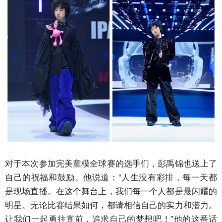
对于本次参加完美童模全球赛的选手们，彭禹锦也送上了
自己的祝福和鼓励。他说道：“人生没有彩排，每一天都
是现场直播。在这个舞台上，我们每一个人都是最闪耀的
明星。无论比赛结果如何，都请相信自己的实力和潜力。
让我们一起勇往直前，追求自己的梦想吧！”他的这番话