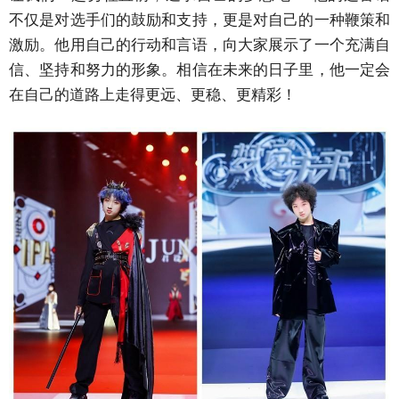
不仅是对选手们的鼓励和支持，更是对自己的一种鞭策和
激励。他用自己的行动和言语，向大家展示了一个充满自
信、坚持和努力的形象。相信在未来的日子里，他一定会
在自己的道路上走得更远、更稳、更精彩！