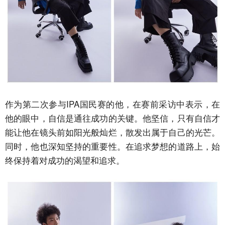
作为第二次参与IPA国民赛的他，在赛前采访中表示，在
他的眼中，自信是通往成功的关键。他坚信，只有自信才
能让他在镜头前如阳光般灿烂，散发出属于自己的光芒。
同时，他也深知坚持的重要性。在追求梦想的道路上，始
终保持着对成功的渴望和追求。