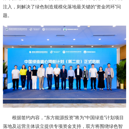
注入，则解决了绿色制造规模化落地最关键的“资金闭环”问
题。
根据签约内容，“东方能源投资”将为“中国绿造”计划项目
落地及运营主体设立提供专项资金支持，双方将围绕绿色智