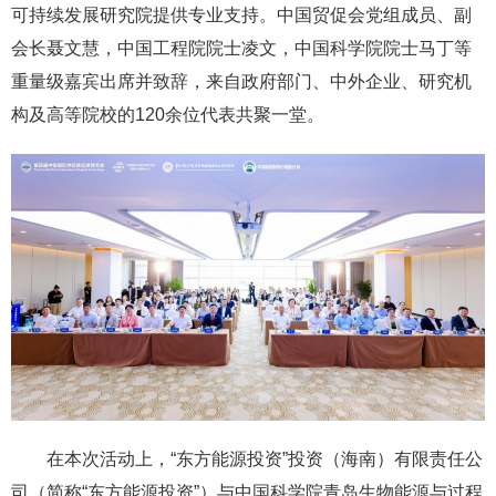
可持续发展研究院提供专业支持。中国贸促会党组成员、副
会长聂文慧，中国工程院院士凌文，中国科学院院士马丁等
重量级嘉宾出席并致辞，来自政府部门、中外企业、研究机
构及高等院校的120余位代表共聚一堂。
在本次活动上，“东方能源投资”投资（海南）有限责任公
司（简称“东方能源投资”）与中国科学院青岛生物能源与过程