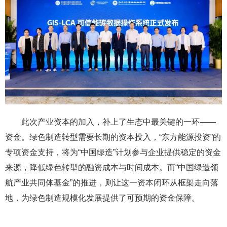
此次产业资本的加入，补上了生态中最关键的一环——
资金。绿色制造转型需要长期的资本投入，“东方能源投资”的
专项资金支持，将为“中国绿造”计划参与企业提供稳定的资金
来源，降低绿色转型的融资成本与时间成本。而“中国绿造领
航产业共同体基金”的推进，则让这一资本闭环从框架走向落
地，为绿色制造规模化发展提供了可预期的资金保障。