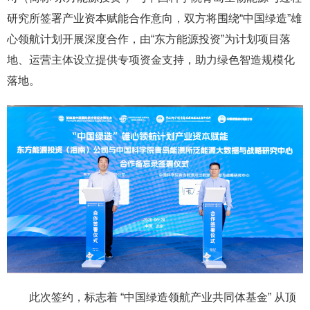
研究所签署产业资本赋能合作意向，双方将围绕“中国绿造”雄
心领航计划开展深度合作，由“东方能源投资”为计划项目落
地、运营主体设立提供专项资金支持，助力绿色智造规模化
落地。
此次签约，标志着 “中国绿造领航产业共同体基金” 从顶