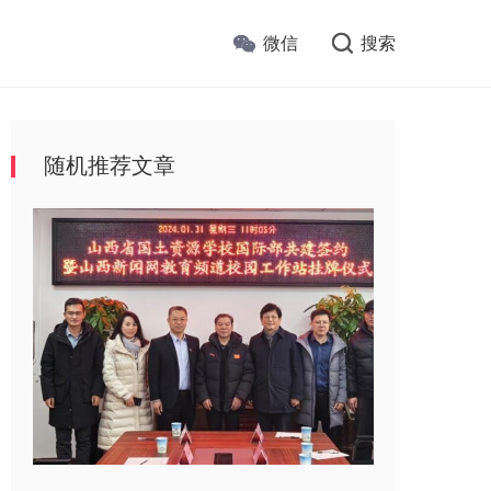
微信
搜索
随机推荐文章