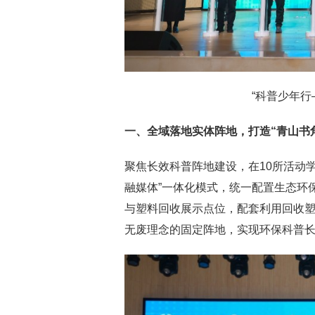
“科普少年行
一、全域落地实体阵地，打造“青山书
聚焦长效科普阵地建设，在10所活动学
融媒体”一体化模式，统一配置生态环
与塑料回收展示点位，配套利用回收
无废理念的固定阵地，实现环保科普