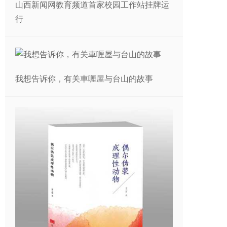
山西新闻网教育频道首家校园工作站挂牌运
行
我想告诉你，有关車喱屋与台山的故事