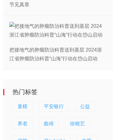
节见真章
把接地气的肿瘤防治科普送到基层 2024浙
江省肿瘤防治科普“山海”行动在岱山启动
热门标签
童模
平安银行
公益
养老
曲靖
徐晓艺