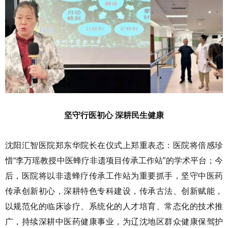
坚守行医初心 深耕民生健康
沈阳汇智医院郑东华院长在仪式上郑重表态：医院将倍感珍
惜“李万瑶教授中医蜂疗非遗项目传承工作站”的学术平台；今
后，医院将以非遗蜂疗传承工作站为重要抓手，坚守中医药
传承创新初心，深耕特色专科建设，传承古法、创新赋能，
以规范化的临床诊疗、系统化的人才培育、常态化的技术推
广，持续深耕中医药健康事业，为辽沈地区群众健康保驾护