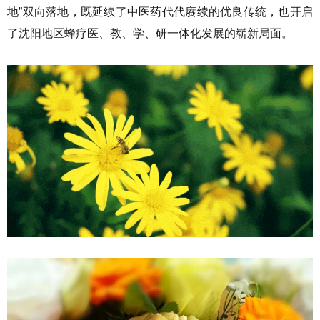
地”双向落地，既延续了中医药代代赓续的优良传统，也开启
了沈阳地区蜂疗医、教、学、研一体化发展的崭新局面。