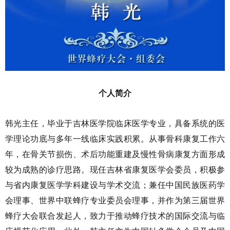
个人简介
韩光主任，毕业于吉林医学院临床医学专业，具备系统的医
学理论功底与多年一线临床实践积累。从事骨科康复工作六
年，在骨关节损伤、术后功能重建及慢性骨病康复方面形成
较为成熟的诊疗思路。现任吉林省康复医学会委员，积极参
与省内康复医学学科建设与学术交流；兼任中国民族医药学
会理事、世界中联蜂疗专业委员会理事，并作为第三届世界
蜂疗大会联合发起人，致力于推动蜂疗技术的国际交流与临