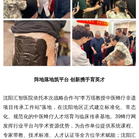
阵地落地筑平台 创新携手育英才
沈阳汇智医院依托本次战略合作与“李万瑶教授中医蜂疗非遗
项目传承工作站”落地，在沈阳地区正式建立标准化、常态
化、规范化的中医蜂疗人才培育与临床传承基地。39蜂疗网
发挥行业平台与学术资源优势，为合作单位提供系统课程、
专家带教、技术标准、人才认证等全方位学术赋能；沈阳汇