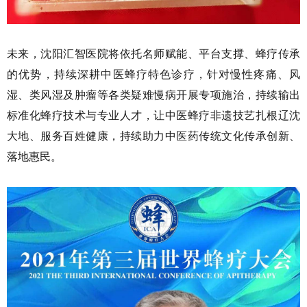
未来，沈阳汇智医院将依托名师赋能、平台支撑、蜂疗传承
的优势，持续深耕中医蜂疗特色诊疗，针对慢性疼痛、风
湿、类风湿及肿瘤等各类疑难慢病开展专项施治，持续输出
标准化蜂疗技术与专业人才，让中医蜂疗非遗技艺扎根辽沈
大地、服务百姓健康，持续助力中医药传统文化传承创新、
落地惠民。