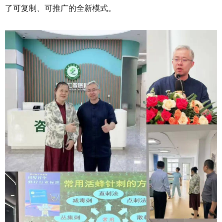
了可复制、可推广的全新模式。