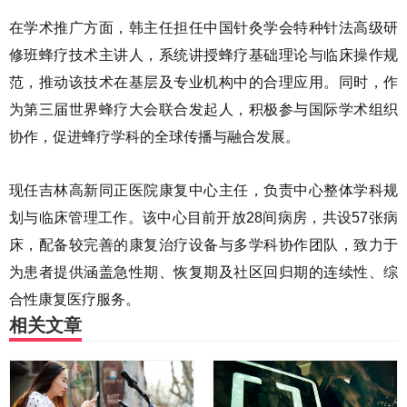
在学术推广方面，韩主任担任中国针灸学会特种针法高级研
修班蜂疗技术主讲人，系统讲授蜂疗基础理论与临床操作规
范，推动该技术在基层及专业机构中的合理应用。同时，作
为第三届世界蜂疗大会联合发起人，积极参与国际学术组织
协作，促进蜂疗学科的全球传播与融合发展。
现任吉林高新同正医院康复中心主任，负责中心整体学科规
划与临床管理工作。该中心目前开放28间病房，共设57张病
床，配备较完善的康复治疗设备与多学科协作团队，致力于
为患者提供涵盖急性期、恢复期及社区回归期的连续性、综
合性康复医疗服务。
相关文章