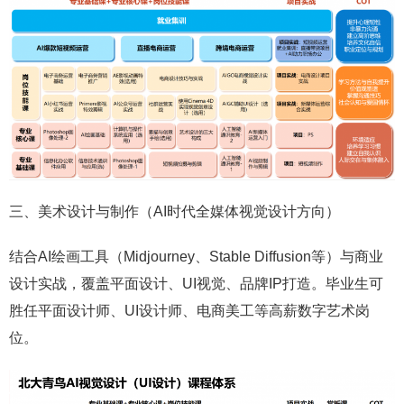
三、美术设计与制作（AI时代全媒体视觉设计方向）
结合AI绘画工具（Midjourney、Stable Diffusion等）与商业
设计实战，覆盖平面设计、UI视觉、品牌IP打造。毕业生可
胜任平面设计师、UI设计师、电商美工等高薪数字艺术岗
位。