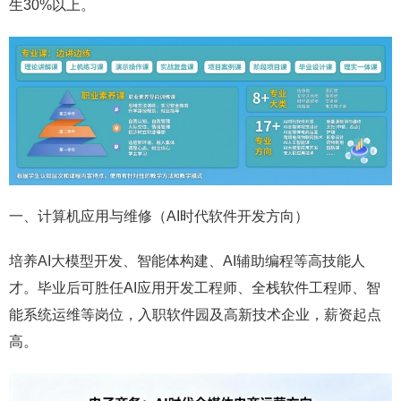
生30%以上。
一、
计算机应用与维修（AI时代软件开发方向）
培养AI大模型开发、智能体构建、AI辅助编程等高技能人
才。毕业后可胜任AI应用开发工程师、全栈软件工程师、智
能系统运维等岗位，入职软件园及高新技术企业，薪资起点
高。