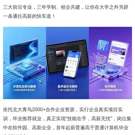
三大前沿专业，三年学制、校企共建，让你在大学之外另辟
一条通往高薪的快车道！
依托北大青鸟2000+合作企业资源，实行企业真实项目实
训，毕业推荐就业，真正实现“技能在手，高薪无忧”，岗位集
中在软件园、高新企业，首年起薪普遍高于普通计算机毕业