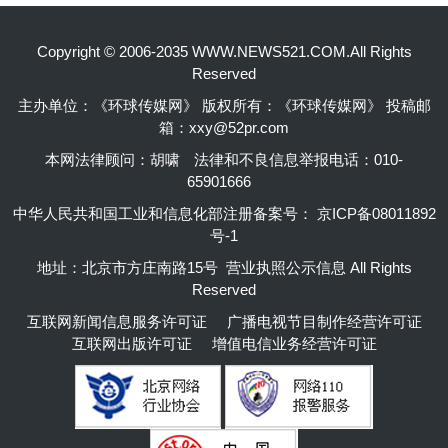
Copyright © 2006-2035 WWW.NEWS521.COM.All Rights
Reserved
主办单位：《环球传媒网》 版权所有：《环球传媒网》 投稿邮
箱：xxy@52pr.com
本网法律顾问：胡啸
法律和不良信息举报电话：010-
65901666
中华人民共和国工业和信息化部注册备案号：
京ICP备08011892
号-1
地址：北京市方庄南路15号 营业执照公示信息 All Rights
Reserved
互联网新闻信息服务许可证
广播电视节目制作经营许可证
互联网出版许可证
增值电信业务经营许可证