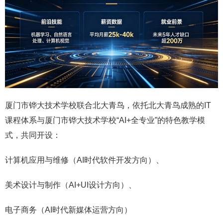
厦门市铧大技术学校联合北大青鸟，依托北大青鸟成熟的IT
课程体系与厦门市铧大技术学校“AI+全专业”的特色教学模
式，共同开设：
计算机应用与维修（AI时代软件开发方向）、
美术设计与制作（AI+UI设计方向）、
电子商务（AI时代新媒体运营方向）