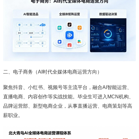
二、电子商务（AI时代全媒体电商运营方向）
聚焦抖音、小红书、视频号等主流平台，融合AI智能运营、
直播电商、内容创作等实战技能。毕业生可进入MCN机构、
品牌运营部、新型电商企业，从事直播运营、电商策划等高
薪职业。