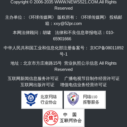
Copyright © 2006-2035 WWW.NEWS521.COM.All Rights
Reserved
主办单位：《环球传媒网》 版权所有：《环球传媒网》 投稿邮
箱：xxy@52pr.com
本网法律顾问：胡啸
法律和不良信息举报电话：010-
65901666
中华人民共和国工业和信息化部注册备案号：
京ICP备08011892
号-1
地址：北京市方庄南路15号 营业执照公示信息 All Rights
Reserved
互联网新闻信息服务许可证
广播电视节目制作经营许可证
互联网出版许可证
增值电信业务经营许可证