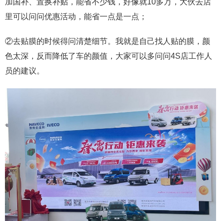
加国补、置换补贴，能省不少钱，好像就10多万，大伙去店
里可以问问优惠活动，能省一点是一点；
②去贴膜的时候得问清楚细节。我就是自己找人贴的膜，颜
色太深，反而降低了车的颜值，大家可以多问问4S店工作人
员的建议。