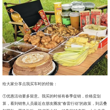
给大家分享点我买车时的经验：
①优惠活动要多留意。我买的时候有春季促销，价格蛮划
算，看到销售人员最近在朋友圈发“春雷行动”的政策，到店叠