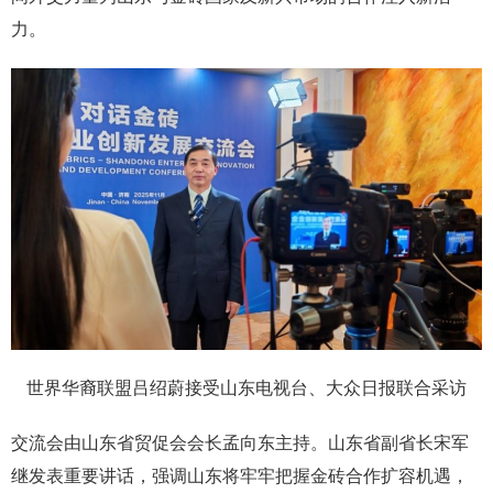
力。
世界华裔联盟吕绍蔚接受山东电视台、大众日报联合采访
交流会由山东省贸促会会长孟向东主持。山东省副省长宋军
继发表重要讲话，强调山东将牢牢把握金砖合作扩容机遇，