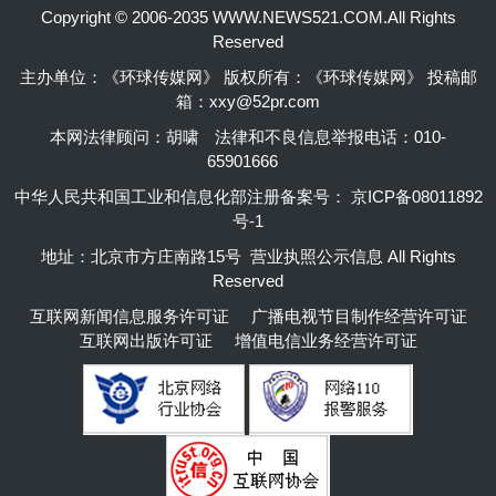
Copyright © 2006-2035 WWW.NEWS521.COM.All Rights
Reserved
主办单位：《环球传媒网》 版权所有：《环球传媒网》 投稿邮
箱：xxy@52pr.com
本网法律顾问：胡啸
法律和不良信息举报电话：010-
65901666
中华人民共和国工业和信息化部注册备案号：
京ICP备08011892
号-1
地址：北京市方庄南路15号 营业执照公示信息 All Rights
Reserved
互联网新闻信息服务许可证
广播电视节目制作经营许可证
互联网出版许可证
增值电信业务经营许可证