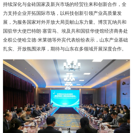
持续深化与金砖国家及新兴市场的经贸往来和创新合作，全
力支持企业开拓国际市场，以科技创新引领产业高质量发
展，为服务国家对外开放大局贡献山东力量。博茨瓦纳共和
国驻华大使巴特朗·塞雷马、埃及共和国驻华使馆经济商务处
全权公使哈立德·米莱德等外宾代表纷纷表示，山东产业基础
扎实、开放氛围浓厚，期待与山东在多领域开展深度合作。