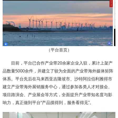
（平台首页）
目前，平台已合作产业带20余家企业入驻，累计上架产
品数量5000余件，并建立了较为全面的产业带海外媒体矩阵
体系。平台先后在马来西亚吉隆坡市、沙特阿拉伯利雅得市
建立产业带海外展销服务中心，通过参加各类人才对接会、
项目路演会、产业展会等方式，全面提升产业带知名度与影
响力，真正做到平台“产品摸得到，服务看得见”。