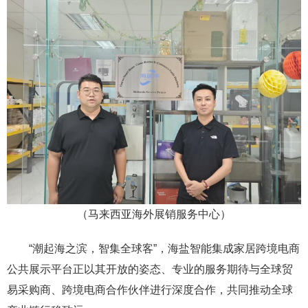
（马来西亚海外展销服务中心）
“潮起海之滨，智集全球客”，海盐智能集成家居跨境电商
公共展示平台正以其开放的姿态、专业的服务期待与全球贸
易采购商、跨境电商合作伙伴进行深度合作，共同推动全球