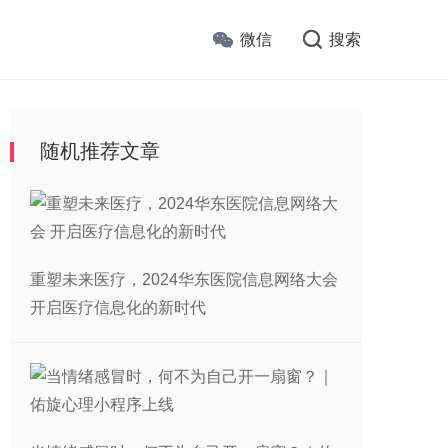
微信
搜索
随机推荐文章
重塑未来医疗，2024华东医院信息网络大会
开启医疗信息化的新时代