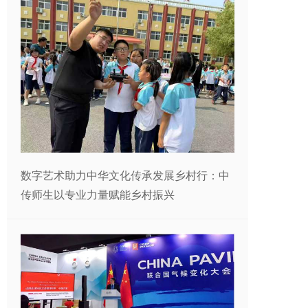
数字艺术助力中华文化传承发展乡村行：中
传师生以专业力量赋能乡村振兴