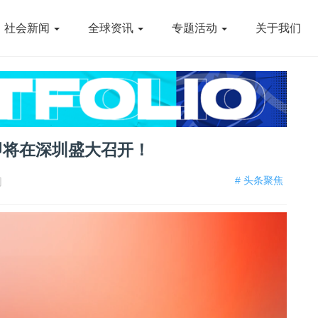
社会新闻
全球资讯
专题活动
关于我们
 即将在深圳盛大召开！
# 头条聚焦
网