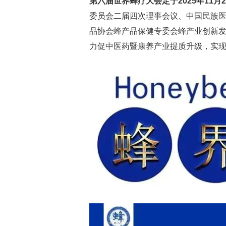
第六届世界蜂疗大会定于2025年11月2
委员会二届四次理事会议、中国民族医
品协会蜂产品保健专委会蜂产业创新发
力促中医药暨康养产业提质升级，实