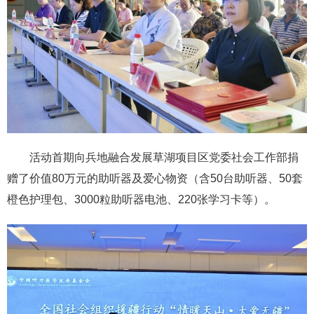
活动首期向兵地融合发展草湖项目区党委社会工作部捐
赠了价值80万元的助听器及爱心物资（含50台助听器、50套
橙色护理包、3000粒助听器电池、220张学习卡等）。