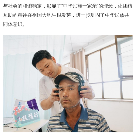
与社会的和谐稳定，彰显了“中华民族一家亲”的理念，让团结
互助的精神在祖国大地生根发芽，进一步巩固了中华民族共
同体意识。