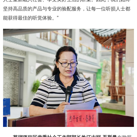
坚持高品质的产品与专业的验配服务，让每一位听损人士都
能获得最佳的听觉体验。”