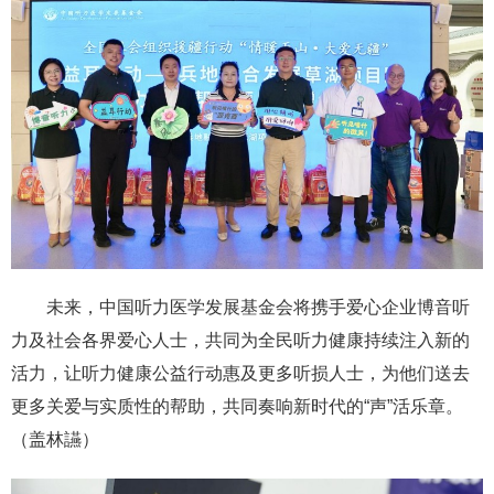
未来，中国听力医学发展基金会将携手爱心企业博音听
力及社会各界爱心人士，共同为全民听力健康持续注入新的
活力，让听力健康公益行动惠及更多听损人士，为他们送去
更多关爱与实质性的帮助，共同奏响新时代的“声”活乐章。
（盖林讌）