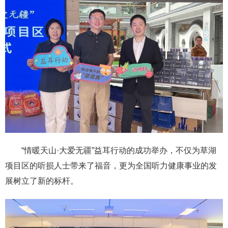
“情暖天山·大爱无疆”益耳行动的成功举办，不仅为草湖
项目区的听损人士带来了福音，更为全国听力健康事业的发
展树立了新的标杆。