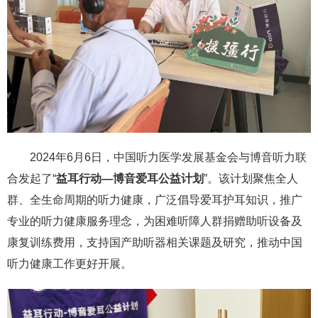
2024年6月6日，中国听力医学发展基金会与博音听力联
合发起了“
益耳行动—博音爱耳公益计划
”。该计划聚焦全人
群、全生命周期的听力健康，广泛倡导爱耳护耳知识，推广
专业的听力健康服务理念，为困难听障人群捐赠助听设备及
康复训练费用，支持国产助听器相关课题及研究，推动中国
听力健康工作更好开展。