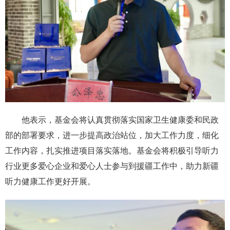
他表示，基金会将认真贯彻落实国家卫生健康委和民政
部的部署要求，进一步提高政治站位，加大工作力度，细化
工作内容，扎实推进项目落实落地。基金会将积极引导听力
行业更多爱心企业和爱心人士参与到援疆工作中，助力新疆
听力健康工作更好开展。