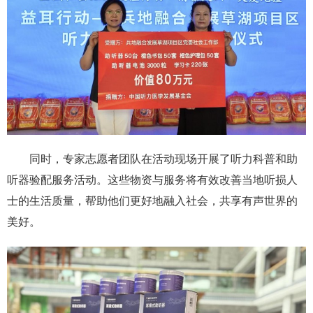
同时，专家志愿者团队在活动现场开展了听力科普和助
听器验配服务活动。这些物资与服务将有效改善当地听损人
士的生活质量，帮助他们更好地融入社会，共享有声世界的
美好。