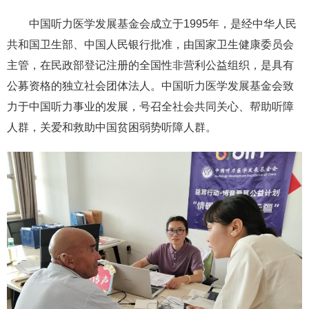
中国听力医学发展基金会成立于1995年，是经中华人民
共和国卫生部、中国人民银行批准，由国家卫生健康委员会
主管，在民政部登记注册的全国性非营利公益组织，是具有
公募资格的独立社会团体法人。中国听力医学发展基金会致
力于中国听力事业的发展，号召全社会共同关心、帮助听障
人群，关爱和救助中国贫困弱势听障人群。