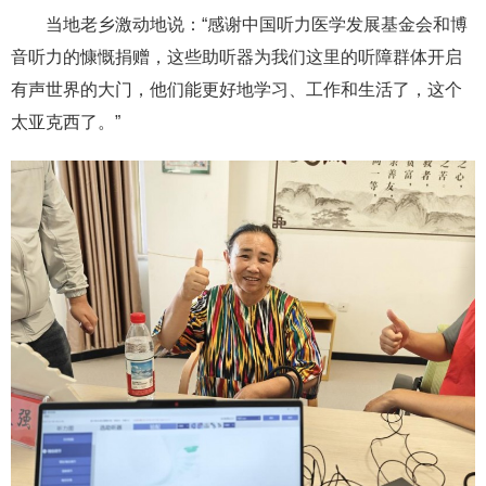
当地老乡激动地说：“感谢中国听力医学发展基金会和博
音听力的慷慨捐赠，这些助听器为我们这里的听障群体开启
有声世界的大门，他们能更好地学习、工作和生活了，这个
太亚克西了。”