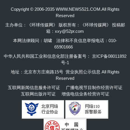
Copyright © 2006-2035 WWW.NEWS521.COM.All Rights
Reserved
主办单位：《环球传媒网》 版权所有：《环球传媒网》 投稿邮
箱：xxy@52pr.com
本网法律顾问：胡啸
法律和不良信息举报电话：010-
65901666
中华人民共和国工业和信息化部注册备案号：
京ICP备08011892
号-1
地址：北京市方庄南路15号 营业执照公示信息 All Rights
Reserved
互联网新闻信息服务许可证
广播电视节目制作经营许可证
互联网出版许可证
增值电信业务经营许可证