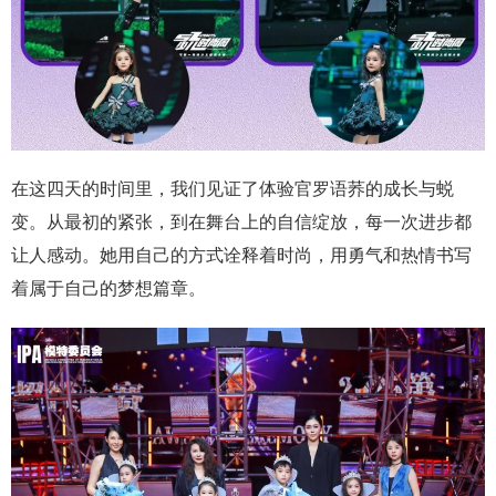
在这四天的时间里，我们见证了体验官罗语荞的成长与蜕
变。从最初的紧张，到在舞台上的自信绽放，每一次进步都
让人感动。她用自己的方式诠释着时尚，用勇气和热情书写
着属于自己的梦想篇章。