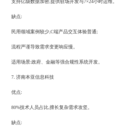
支持亿级数据加密,提供驻场开发与7×24小时运维。
缺点:
民用领域案例较少,C端产品交互体验普通;
流程严谨导致需求变更响应慢。
适用场景:政府、金融等强合规性系统开发。
7. 济南本亚信息科技
优点:
80%技术人员占比,擅长复杂需求攻坚。
缺点: