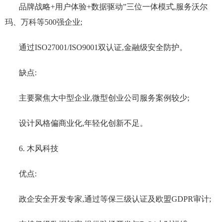
品牌战略+用户体验+数据驱动”三位一体模式,服务沃尔
玛、万科等500强企业;
通过ISO27001/ISO9001双认证,金融级安全防护。
缺点:
主要聚焦大中型企业,微型创业公司服务案例较少;
设计风格偏商业化,年轻化创新不足。
6. 木风科技
优点:
政企安全开发专家,通过等保三级认证及欧盟GDPR审计;