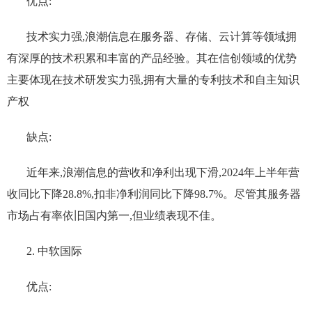
优点:
技术实力强‌,浪潮信息在服务器、存储、云计算等领域拥
有深厚的技术积累和丰富的产品经验。其在信创领域的优势
主要体现在技术研发实力强,拥有大量的专利技术和自主知识
产权‌
缺点:
近年来,浪潮信息的营收和净利出现下滑,2024年上半年营
收同比下降28.8%,扣非净利润同比下降98.7%。尽管其服务器
市场占有率依旧国内第一,但业绩表现不佳‌。
2. 中软国际
优点: