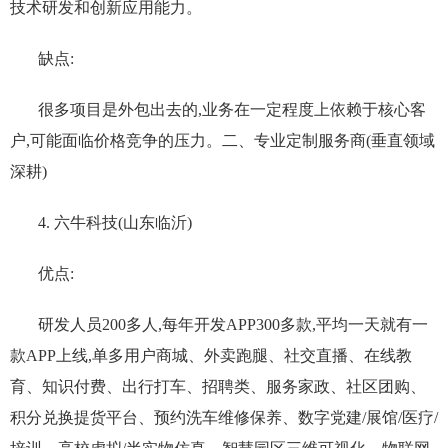
技术研发和创新应用能力‌。
缺点:
很多项目是外包出去的,业务在一定程度上依赖于核心客
户,可能面临价格竞争的压力‌。二、专业定制服务商(垂直领域
深耕)
4. 六牛科技(山东临沂)
优点:
研发人员200多人,每年开发APP300多款,平均一天就有一
款APP上线,单多用户商城、外卖跑腿、社交直播、在线教
育、知识付费、出行打车、招聘类、服务家政、社区团购、
积分兑换提货平台、预约洗车维修保养、数字党建/展馆/医疗/