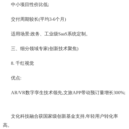
中小项目性价比低;
交付周期较长(平均3-6个月)
适用场景:政务、工业级SaaS系统定制。
三、细分领域专家(创新技术聚焦)
8. 千红视觉
优点:
AR/VR数字孪生技术领先,文旅APP带动预订量增长300%;
文化科技融合获国家级创新基金支持,年轻用户转化率
高。