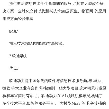
提供覆盖信息技术全生命周期的服务,尤其在大型政企解
决方案、全球化交付以及新兴技术(如云原生、物联网)的应用
集成方面经验丰富‌
缺点:
前沿技术(如AI智能体)布局较浅。
3.软通动力
优点:
软通动力是中国领先的软件与信息技术服务商,与 华为 、
微软 等大企业有合作,能接触到一些大型项目,这对积累行业经
验和丰富简历有帮助‌。软通动力在 AI 领域积极布局,构建了
多个技术平台,如智算服务平台 、 大模型MaaS 等,具备较强的