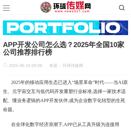
APP开发公司怎么选？2025年全国10家
公司推荐排行榜
2025-06-10 09:08
来源：
环球传媒网
2025年的移动应用生态已进入“场景革命”时代——当AI原
生、元宇宙交互与低代码开发重塑行业标准,选择一家技术适
配、懂业务逻辑的APP开发伙伴,成为企业数字化转型的生死
命题。
在全球化数字经济浪潮下,APP已从工具升级为连接用