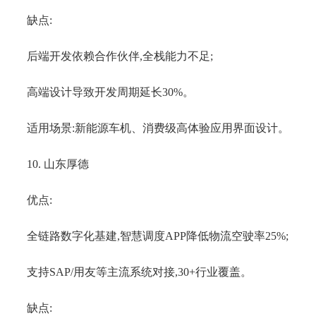
缺点:
后端开发依赖合作伙伴,全栈能力不足;
高端设计导致开发周期延长30%。
适用场景:新能源车机、消费级高体验应用界面设计。
10. 山东厚德
优点:
全链路数字化基建,智慧调度APP降低物流空驶率25%;
支持SAP/用友等主流系统对接,30+行业覆盖。
缺点: