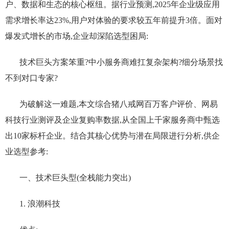
户、数据和生态的核心枢纽。据行业预测,2025年企业级应用
需求增长率达23%,用户对体验的要求较五年前提升3倍。面对
爆发式增长的市场,企业却深陷选型困局:
技术巨头方案笨重?中小服务商难扛复杂架构?细分场景找
不到对口专家?
为破解这一难题,本文综合猪八戒网百万客户评价、网易
科技行业测评及企业复购率数据,从全国上千家服务商中甄选
出10家标杆企业。结合其核心优势与潜在局限进行分析,供企
业选型参考:
一、技术巨头型(全栈能力突出)
1. 浪潮科技