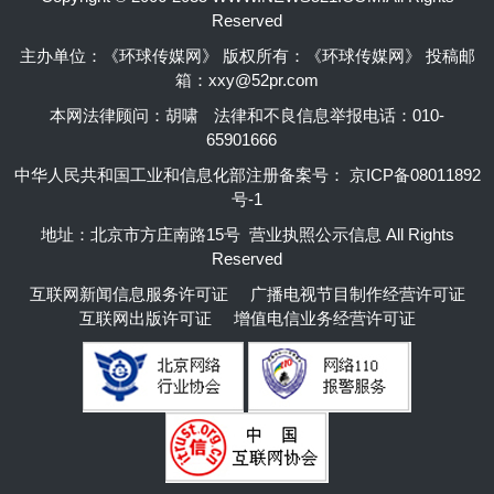
Reserved
主办单位：《环球传媒网》 版权所有：《环球传媒网》 投稿邮
箱：xxy@52pr.com
本网法律顾问：胡啸
法律和不良信息举报电话：010-
65901666
中华人民共和国工业和信息化部注册备案号：
京ICP备08011892
号-1
地址：北京市方庄南路15号 营业执照公示信息 All Rights
Reserved
互联网新闻信息服务许可证
广播电视节目制作经营许可证
互联网出版许可证
增值电信业务经营许可证