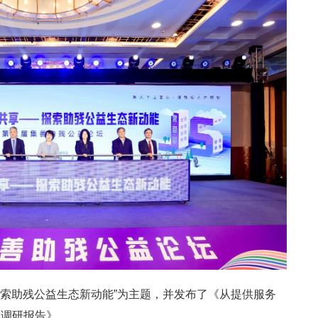
—探索助残公益生态新动能”为主题，并发布了《从提供服务
况调研报告》。