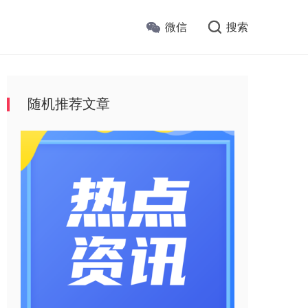
微信
搜索
随机推荐文章