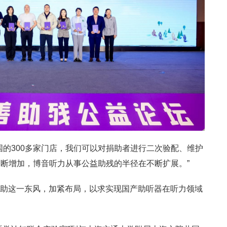
国的300多家门店，我们可以对捐助者进行二次验配、维护
断增加，博音听力从事公益助残的半径在不断扩展。”
借助这一东风，加紧布局，以求实现国产助听器在听力领域