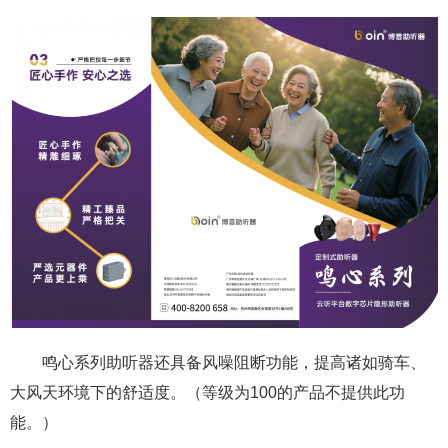
鸣心系列助听器还具备风噪阻断功能，提高诸如骑车、
大风天环境下的舒适度。（等级为100的产品不提供此功
能。）