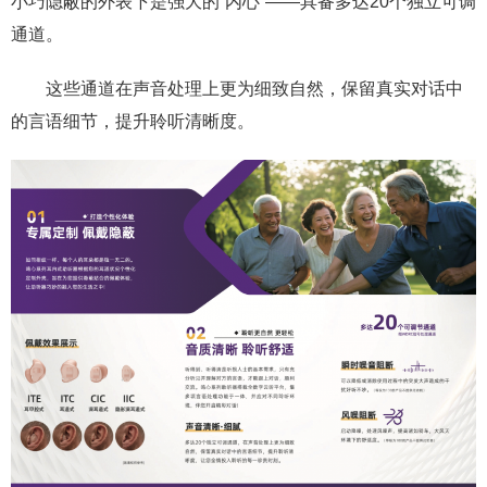
小巧隐蔽的外表下是强大的“内心”——具备多达20个独立可调
通道。
这些通道在声音处理上更为细致自然，保留真实对话中
的言语细节，提升聆听清晰度。