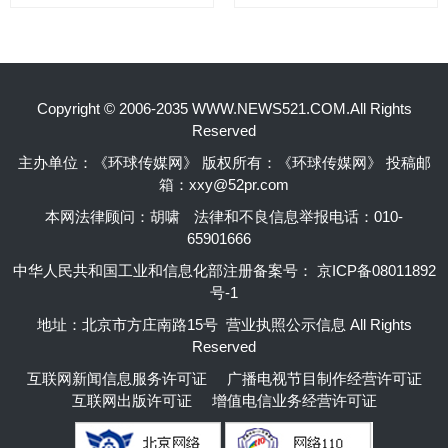
Copyright © 2006-2035 WWW.NEWS521.COM.All Rights
Reserved
主办单位：《环球传媒网》 版权所有：《环球传媒网》 投稿邮
箱：xxy@52pr.com
本网法律顾问：胡啸
法律和不良信息举报电话：010-
65901666
中华人民共和国工业和信息化部注册备案号：
京ICP备08011892
号-1
地址：北京市方庄南路15号 营业执照公示信息 All Rights
Reserved
互联网新闻信息服务许可证
广播电视节目制作经营许可证
互联网出版许可证
增值电信业务经营许可证