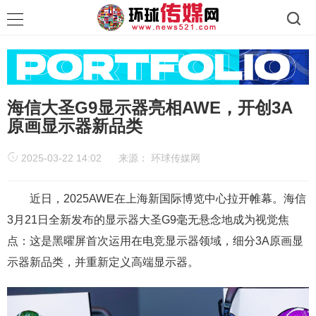
海信大圣G9显示器亮相AWE，开创3A
原画显示器新品类
2025-03-22 14:02
来源：
环球传媒网
近日，2025AWE在上海新国际博览中心拉开帷幕。海信
3月21日全新发布的显示器大圣G9毫无悬念地成为视觉焦
点：这是黑曜屏首次运用在电竞显示器领域，细分3A原画显
示器新品类，并重新定义高端显示器。