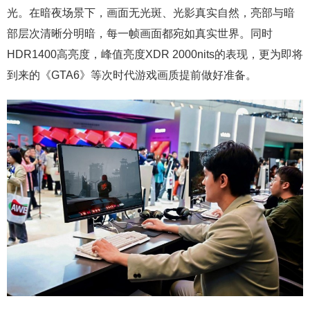
光。在暗夜场景下，画面无光斑、光影真实自然，亮部与暗
部层次清晰分明暗，每一帧画面都宛如真实世界。同时
HDR1400高亮度，峰值亮度XDR 2000nits的表现，更为即将
到来的《GTA6》等次时代游戏画质提前做好准备。