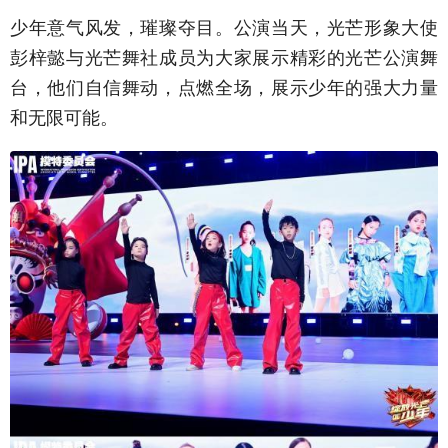
少年意气风发，璀璨夺目。公演当天，光芒形象大使
彭梓懿与光芒舞社成员为大家展示精彩的光芒公演舞
台，他们自信舞动，点燃全场，展示少年的强大力量
和无限可能。