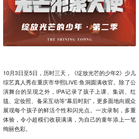
10月3日至5日，历时三天，《绽放光芒的少年2》少儿
综艺真人秀在重庆市华熙LIVE·鱼洞圆满收官。除了公
演舞台的呈现之外，IPA记录了孩子上课、集训、红
毯、定妆照、备采互动等“幕后时刻”，更多面地向观众
展现每个孩子的鲜活个性和闪光点。一次录制，多重
体验，令小超模们收获满满，为自己的童年添上一笔
绚丽色彩。