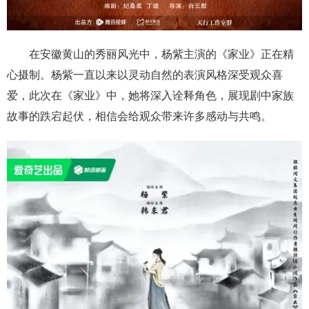
在安徽黄山的秀丽风光中，杨紫主演的《家业》正在精
心摄制。杨紫一直以来以灵动自然的表演风格深受观众喜
爱，此次在《家业》中，她将深入诠释角色，展现剧中家族
故事的跌宕起伏，相信会给观众带来许多感动与共鸣。