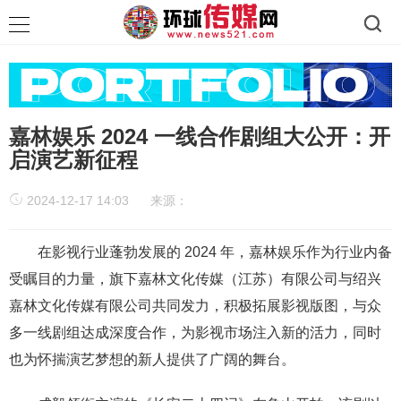
嘉林娱乐 2024 一线合作剧组大公开：开
启演艺新征程
2024-12-17 14:03
来源：
在影视行业蓬勃发展的 2024 年，嘉林娱乐作为行业内备
受瞩目的力量，旗下嘉林文化传媒（江苏）有限公司与绍兴
嘉林文化传媒有限公司共同发力，积极拓展影视版图，与众
多一线剧组达成深度合作，为影视市场注入新的活力，同时
也为怀揣演艺梦想的新人提供了广阔的舞台。