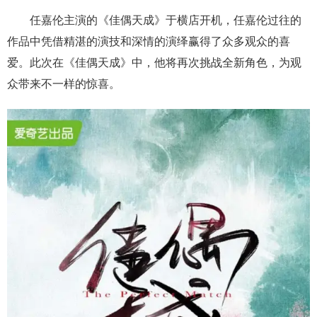
任嘉伦主演的《佳偶天成》于横店开机，任嘉伦过往的
作品中凭借精湛的演技和深情的演绎赢得了众多观众的喜
爱。此次在《佳偶天成》中，他将再次挑战全新角色，为观
众带来不一样的惊喜。