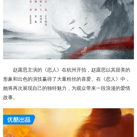
赵露思主演的《恋人》在杭州开拍，赵露思以其甜美的
形象和出色的演技赢得了大量粉丝的喜爱。在《恋人》中，
她将再次展现自己的独特魅力，为观众带来一段浪漫的爱情
故事。