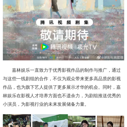
嘉林娱乐一直致力于优秀影视作品的制作与推广，通过
与这些一线剧组的合作，不仅为观众带来更多高品质的影视
作品，也为旗下艺人提供了更多展示才华的机会。同时，嘉
林娱乐在影视人才培养方面也不遗余力，为剧组推送优秀的
小演员，为影视行业的未来发展储备力量。