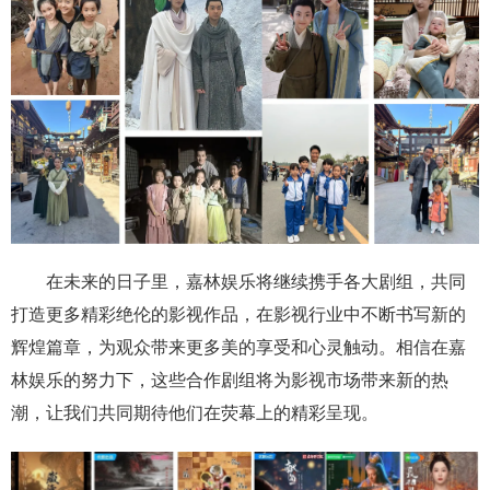
在未来的日子里，嘉林娱乐将继续携手各大剧组，共同
打造更多精彩绝伦的影视作品，在影视行业中不断书写新的
辉煌篇章，为观众带来更多美的享受和心灵触动。相信在嘉
林娱乐的努力下，这些合作剧组将为影视市场带来新的热
潮，让我们共同期待他们在荧幕上的精彩呈现。