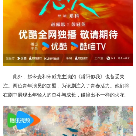
此外，赵今麦和宋威龙主演的《骄阳似我》也备受关
注。两位青年演员的加盟，为该剧注入了青春活力。他们将
在剧中展现出年轻人的奋斗与成长，碰撞出不一样的火花。