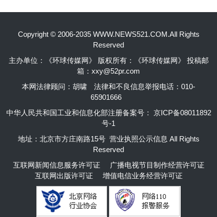
Copyright © 2006-2035 WWW.NEWS521.COM.All Rights
Reserved
主办单位：《环球传媒网》 版权所有：《环球传媒网》 投稿邮
箱：xxy@52pr.com
本网法律顾问：胡啸
法律和不良信息举报电话：010-
65901666
中华人民共和国工业和信息化部注册备案号：
京ICP备08011892
号-1
地址：北京市方庄南路15号 营业执照公示信息 All Rights
Reserved
互联网新闻信息服务许可证
广播电视节目制作经营许可证
互联网出版许可证
增值电信业务经营许可证