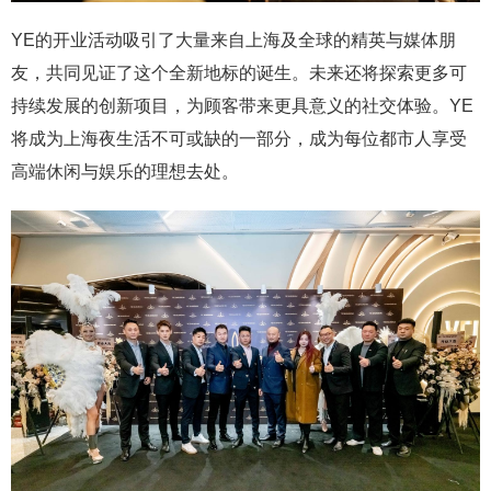
YE的开业活动吸引了大量来自上海及全球的精英与媒体朋
友，共同见证了这个全新地标的诞生。未来还将探索更多可
持续发展的创新项目，为顾客带来更具意义的社交体验。YE
将成为上海夜生活不可或缺的一部分，成为每位都市人享受
高端休闲与娱乐的理想去处。