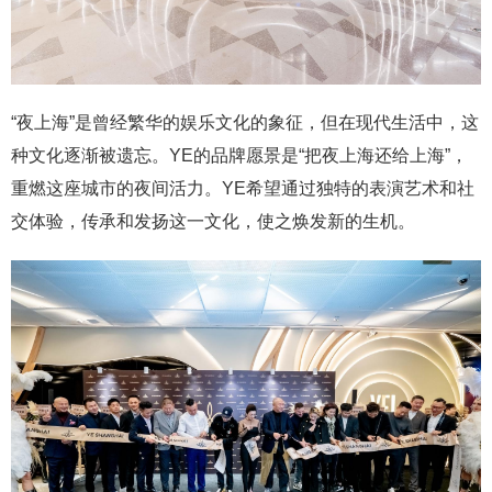
“夜上海”是曾经繁华的娱乐文化的象征，但在现代生活中，这
种文化逐渐被遗忘。YE的品牌愿景是“把夜上海还给上海”，
重燃这座城市的夜间活力。YE希望通过独特的表演艺术和社
交体验，传承和发扬这一文化，使之焕发新的生机。