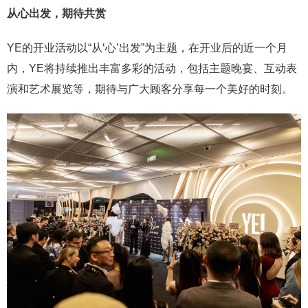
从心出发，期待共赏
YE的开业活动以“从‘心’出发”为主题，在开业后的近一个月
内，YE将持续推出丰富多彩的活动，包括主题晚宴、互动表
演和艺术展览等，期待与广大顾客分享每一个美好的时刻。