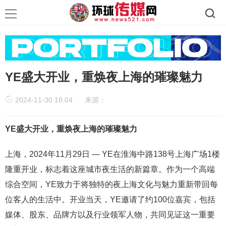
YE盛大开业，重焕夜上海的璀璨魅力
2024-11-30 18:04
来源：
YE盛大开业，重焕夜上海的璀璨魅力
上海，2024年11月29日 — YE在淮海中路138号上海广场1楼
隆重开业，标志着这座城市夜生活的新篇章。作为一个高端
综合空间，YE致力于将独特的夜上海文化与魅力重新带回每
位客人的生活中。开业当天，YE邀请了约100位嘉宾，包括
媒体、股东、品牌方以及行业领军人物，共同见证这一重要