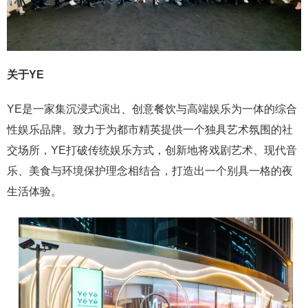
关于YE
YE是一家集沉浸式演出、创意餐饮与高端娱乐为一体的综合
性娱乐品牌。致力于为都市精英提供一个独具艺术氛围的社
交场所，YE打破传统娱乐方式，创新地将戏剧艺术、现代音
乐、美食与环境保护理念相结合，打造出一个别具一格的夜
生活体验。