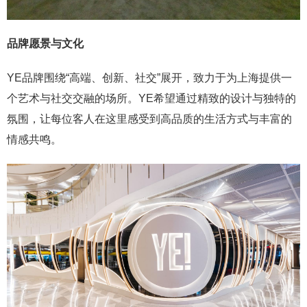
品牌愿景与文化
YE品牌围绕“高端、创新、社交”展开，致力于为上海提供一
个艺术与社交交融的场所。YE希望通过精致的设计与独特的
氛围，让每位客人在这里感受到高品质的生活方式与丰富的
情感共鸣。