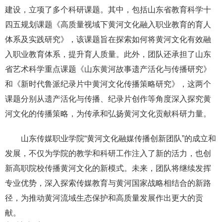
建设，立项了多个科研课题。其中，包括山东省教育科学十
四五规划课题《高质量视域下黄河文化融入职业教育的育人
体系及实践研究》，该课题旨在探索如何将黄河文化有效融
入职业教育体系，提升育人质量。此外，团队还承担了山东
省艺术科学重点课题《山东黄河故事遗产活化与传播研究》
和《新时代鲁派纪录片中黄河文化传播策略研究》，这两个
课题分别从遗产活化与传播、纪录片创作等角度深入探究黄
河文化的传播策略，为传承和弘扬黄河文化贡献科研力量。
山东传媒职业学院“黄河文化融媒传播创新团队”的成立和
发展，不仅为学院的教学和科研工作注入了新的活力，也创
新高职院校传播黄河文化的新模式。未来，团队将继续发挥
专业优势，深入探索传媒教育与黄河国家战略相结合的新路
径，为推动黄河流域生态保护和高质量发展作出更大的贡
献。