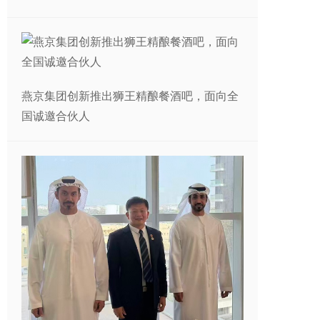
燕京集团创新推出狮王精酿餐酒吧，面向全
国诚邀合伙人