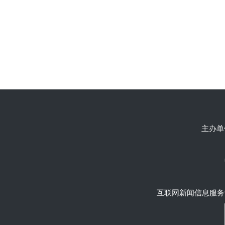
主办单
互联网新闻信息服务