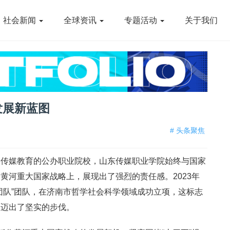
社会新闻
全球资讯
专题活动
关于我们
发展新蓝图
# 头条聚焦
众传媒教育的公办职业院校，山东传媒职业学院始终与国家
黄河重大国家战略上，展现出了强烈的责任感。2023年
团队”团队，在济南市哲学社会科学领域成功立项，这标志
面迈出了坚实的步伐。