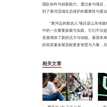
团队协作与创新能力。通过参与项目
到了黄河流域生态保护的重要性与紧
“黄河边的新农人”项目是山东传
中的一次重要探索与实践。它们不仅
发展增添了新的活力与动能。展望未
的高质量发展贡献更多智慧与力量，
相关文章