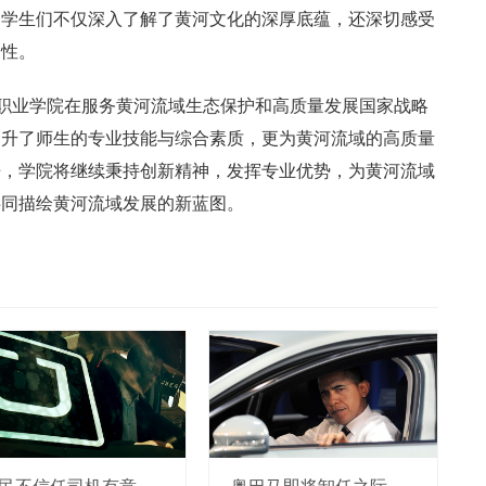
，学生们不仅深入了解了黄河文化的深厚底蕴，还深切感受
迫性。
媒职业学院在服务黄河流域生态保护和高质量发展国家战略
提升了师生的专业技能与综合素质，更为黄河流域的高质量
来，学院将继续秉持创新精神，发挥专业优势，为黄河流域
共同描绘黄河流域发展的新蓝图。