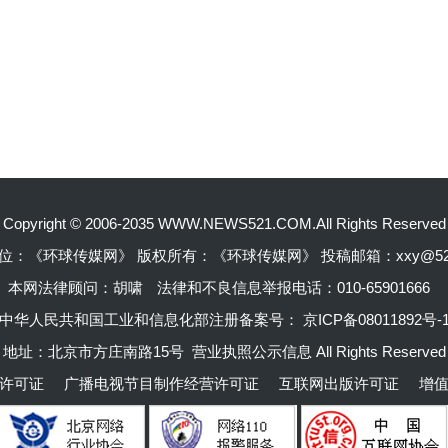
Copyright © 2006-2035 WWW.NEWS521.COM.All Rights Reserved
位：《环球传媒网》 版权所有：《环球传媒网》 投稿邮箱：xxy@52pr
本网法律顾问：胡啸
法律和不良信息举报电话：010-65901666
中华人民共和国工业和信息化部注册备案号：
京ICP备08011892号-
地址：北京市方庄南路15号 营业执照公示信息 All Rights Reserved
许可证
广播电视节目制作经营许可证
互联网出版许可证
增