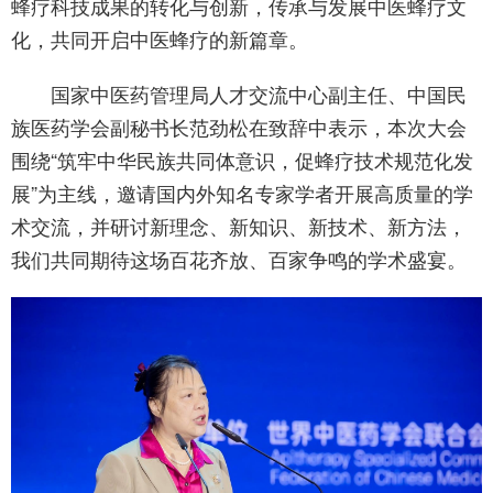
蜂疗科技成果的转化与创新，传承与发展中医蜂疗文
化，共同开启中医蜂疗的新篇章。
国家中医药管理局人才交流中心副主任、中国民
族医药学会副秘书长范劲松在致辞中表示，本次大会
围绕“筑牢中华民族共同体意识，促蜂疗技术规范化发
展”为主线，邀请国内外知名专家学者开展高质量的学
术交流，并研讨新理念、新知识、新技术、新方法，
我们共同期待这场百花齐放、百家争鸣的学术盛宴。