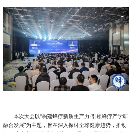
本次大会以“构建蜂疗新质生产力·引领蜂疗产学研
融合发展”为主题，旨在深入探讨全球健康趋势，推动