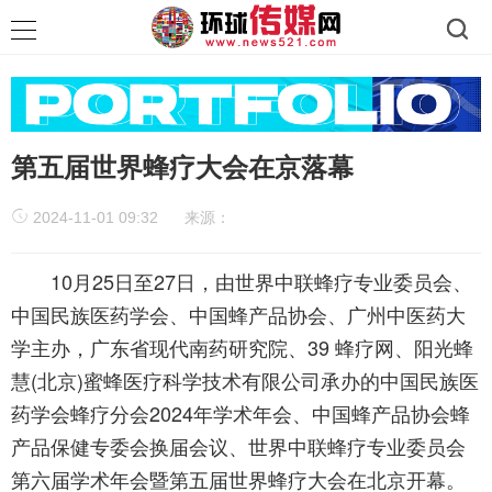
第五届世界蜂疗大会在京落幕
2024-11-01 09:32
来源：
10月25日至27日，由世界中联蜂疗专业委员会、
中国民族医药学会、中国蜂产品协会、广州中医药大
学主办，广东省现代南药研究院、39 蜂疗网、阳光蜂
慧(北京)蜜蜂医疗科学技术有限公司承办的中国民族医
药学会蜂疗分会2024年学术年会、中国蜂产品协会蜂
产品保健专委会换届会议、世界中联蜂疗专业委员会
第六届学术年会暨第五届世界蜂疗大会在北京开幕。