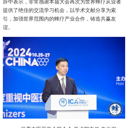
辞中表示，非常感谢本届大会再次为世界蜂疗从业者
提供了绝佳的交流学习机会，以学术文献分享为索
引，加强世界范围内的蜂疗产业合作，铸造共赢友
谊。