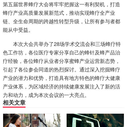
第五届世界蜂疗大会将牢牢把握这一有利契机，打造
蜂疗产业高质量发展新范式，推动实现蜂疗全产业
链、全生命周期的跨越性转型升级，让所有参与者都
能从中受益。
本次大会共举办了28场学术交流会和三场蜂疗特
色工作坊，各位医疗专家分享自己的蜂针及蜂产品治
疗经验，各位蜂疗从业者分享蜜蜂产业运营新态势，
引起了各位参会同道的热烈探讨。通过深入挖掘蜂疗
产业的潜力和优势，打造具有地方特色的蜂疗大健康
产业体系，为区域经济的持续健康发展注入了新的活
力和动力，成为本次会议的一大亮点。
相关文章