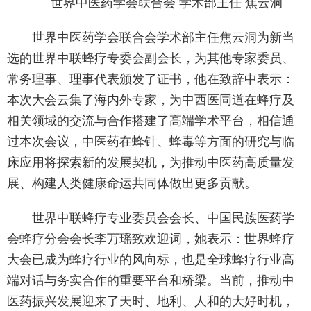
世界中医药学会联合会 学术部主任 焦云洞
世界中医药学会联合会学术部主任焦云洞为新当
选的世界中联蜂疗专委会副会长，为其他专家委员、
常务理事、理事代表颁发了证书，他在致辞中表示：
本次大会云集了海内外专家，为中西医同道在蜂疗及
相关领域的交流与合作搭建了高端学术平台，相信通
过本次会议，中医药在蜂针、蜂毒等方面的研究与临
床应用将探索新的发展契机，为推动中医药高质量发
展、构建人类健康命运共同体做出更多贡献。
世界中联蜂疗专业委员会会长、中国民族医药学
会蜂疗分会会长李万瑶致欢迎词，她表示：世界蜂疗
大会已成为蜂疗行业的风向标，也是全球蜂疗行业高
端对话与务实合作的重要平台和桥梁。当前，推动中
医药振兴发展迎来了天时、地利、人和的大好时机，