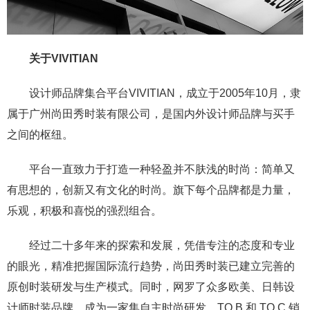
关于VIVITIAN
设计师品牌集合平台VIVITIAN，成立于2005年10月，隶
属于广州尚田秀时装有限公司，是国内外设计师品牌与买手
之间的枢纽。
平台一直致力于打造一种轻盈并不肤浅的时尚：简单又
有思想的，创新又有文化的时尚。旗下每个品牌都是力量，
乐观，积极和喜悦的强烈组合。
经过二十多年来的探索和发展，凭借专注的态度和专业
的眼光，精准把握国际流行趋势，尚田秀时装已建立完善的
原创时装研发与生产模式。同时，网罗了众多欧美、日韩设
计师时装品牌，成为一家集自主时尚研发、TO B 和 TO C 销