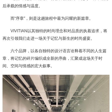
后承载的情感与温度。
而“序章”，则是这趟旅程中最为闪耀的新篇章。
VIVITIAN以其独特的时尚理念和对品质的执着追求，将
再次引领我们走进一场关于记忆与新生的时尚盛宴。
六个品牌，以各自独特的设计语言诠释着不同的人生篇
章，将记忆的碎片编织成全新的序曲，汇聚成这场关于时
间、空间与情感的宏大叙事。