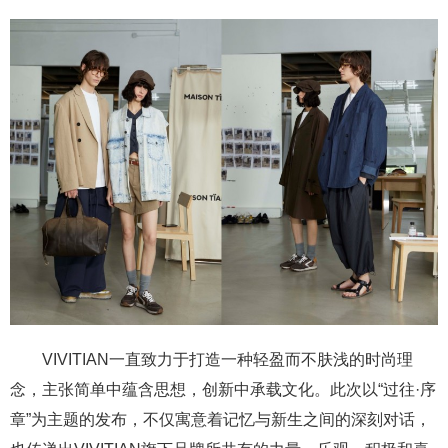
VIVITIAN一直致力于打造一种轻盈而不肤浅的时尚理
念，主张简单中蕴含思想，创新中承载文化。此次以“过往·序
章”为主题的发布，不仅寓意着记忆与新生之间的深刻对话，