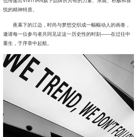
也传递出VIVITIAN旗下品牌所共有的力量、乐观、积极和喜
悦的精神特质。
夜幕下的江边，时尚与梦想交织成一幅幅动人的画卷，
邀请每一位参与者共同见证这一历史性的时刻——在过往中
重生，于序章中起航。