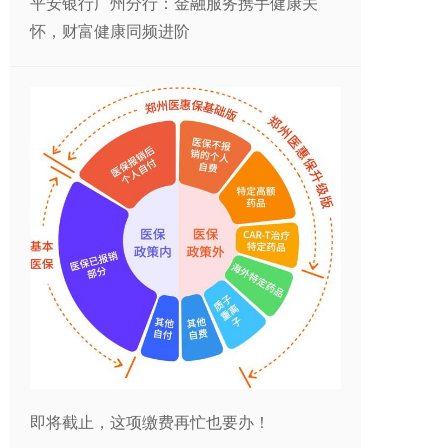
平安银行广州分行：金融服务携手健康关
怀，财富健康同频进阶
即将截止，这项缴费再忙也要办！