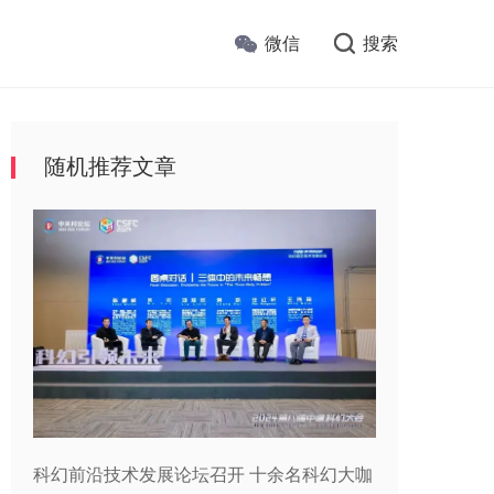
微信
搜索
随机推荐文章
科幻前沿技术发展论坛召开 十余名科幻大咖