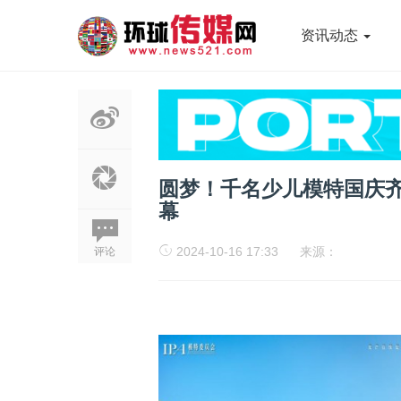
资讯动态
圆梦！千名少儿模特国庆齐
幕
2024-10-16 17:33
来源：
评论