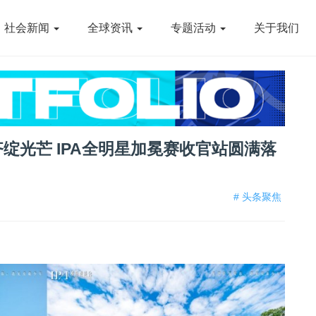
社会新闻
全球资讯
专题活动
关于我们
绽光芒 IPA全明星加冕赛收官站圆满落
# 头条聚焦