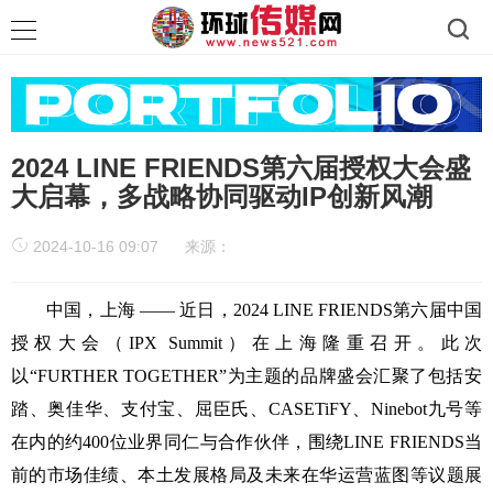
2024 LINE FRIENDS第六届授权大会盛
大启幕，多战略协同驱动IP创新风潮
2024-10-16 09:07
来源：
中国，上海 —— 近日，2024 LINE FRIENDS第六届中国
授权大会（IPX Summit）在上海隆重召开。此次
以“FURTHER TOGETHER”为主题的品牌盛会汇聚了包括安
踏、奥佳华、支付宝、屈臣氏、CASETiFY、Ninebot九号等
在内的约400位业界同仁与合作伙伴，围绕LINE FRIENDS当
前的市场佳绩、本土发展格局及未来在华运营蓝图等议题展