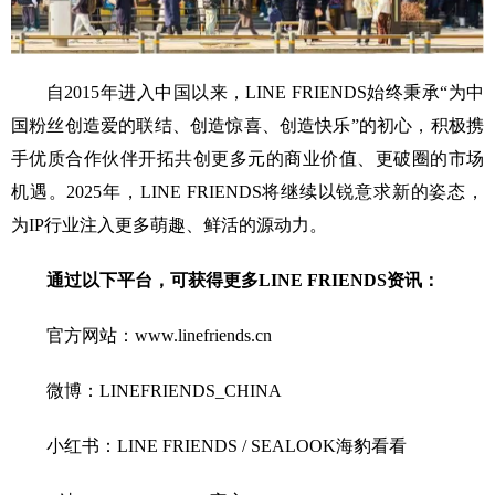
自2015年进入中国以来，LINE FRIENDS始终秉承“为中
国粉丝创造爱的联结、创造惊喜、创造快乐”的初心，积极携
手优质合作伙伴开拓共创更多元的商业价值、更破圈的市场
机遇。2025年，LINE FRIENDS将继续以锐意求新的姿态，
为IP行业注入更多萌趣、鲜活的源动力。
通过以下平台，可获得更多LINE FRIENDS资讯：
官方网站：www.linefriends.cn
微博：LINEFRIENDS_CHINA
小红书：LINE FRIENDS / SEALOOK海豹看看