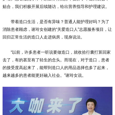
贴合，我们积极开展后续随访，给出营养指导和护理建议。
带着造口生活，是否有异味？普通人能护理好吗？为了
消除患者顾虑，谢玲女创建的“关爱造口人”志愿服务项目，让
回归正常生活的造口人走进病房，现身说法。
“以前，许多患者一听说要做造口，就收拾行囊打算回家
去了，有的甚至有了轻生的念头。而现在，对于造口，患者
的接受度高起来了，能帮到造口人的用品选择也多了起来，
越来越多的患者能更好融入社会。”谢玲女说。