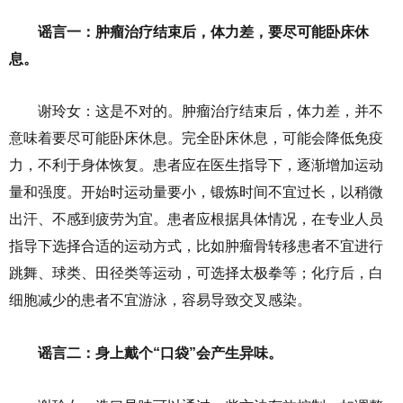
谣言一：肿瘤治疗结束后，体力差，要尽可能卧床休
息。
谢玲女：这是不对的。肿瘤治疗结束后，体力差，并不
意味着要尽可能卧床休息。完全卧床休息，可能会降低免疫
力，不利于身体恢复。患者应在医生指导下，逐渐增加运动
量和强度。开始时运动量要小，锻炼时间不宜过长，以稍微
出汗、不感到疲劳为宜。患者应根据具体情况，在专业人员
指导下选择合适的运动方式，比如肿瘤骨转移患者不宜进行
跳舞、球类、田径类等运动，可选择太极拳等；化疗后，白
细胞减少的患者不宜游泳，容易导致交叉感染。
谣言二：身上戴个“口袋”会产生异味。