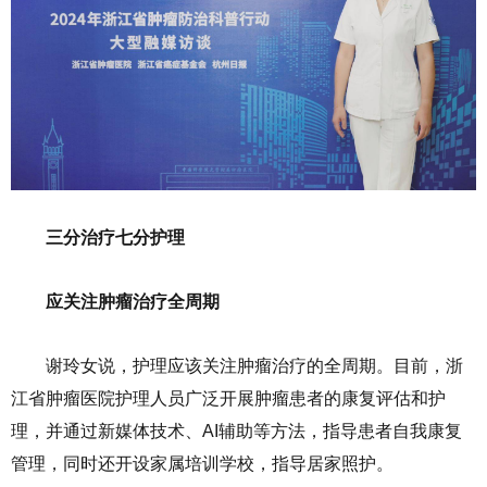
三分治疗七分护理
应关注肿瘤治疗全周期
谢玲女说，护理应该关注肿瘤治疗的全周期。目前，浙
江省肿瘤医院护理人员广泛开展肿瘤患者的康复评估和护
理，并通过新媒体技术、AI辅助等方法，指导患者自我康复
管理，同时还开设家属培训学校，指导居家照护。