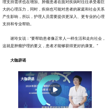
理支持需求也在增加。肿瘤患者在面对疾病时往往承受着巨
大的心理压力，同时，疾病也可能对患者的家庭和社会关系
产生影响，所以，护理人员需要提供更深入、更专业的心理
支持和专业帮助。
谢玲女说：“要帮助患者像正常人一样生活和走向社会，
这就是肿瘤护理的要义，患者才能够获得更好的康复。”
大咖辟谣