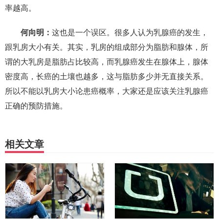
率越高。
何向明：
这也是一个误区。很多人认为乳腺癌的发生，
跟乳房大小有关。其实，乳房的组成部分为脂肪和腺体，所
谓的大乳房是脂肪占比较高，而乳腺癌发生在腺体上，腺体
密度高，长癌的土壤也越多，这与脂肪多少并无直接关系。
所以不能以乳房大小论患癌概率，大家还是应该关注乳腺癌
正确的预防措施。
相关文章