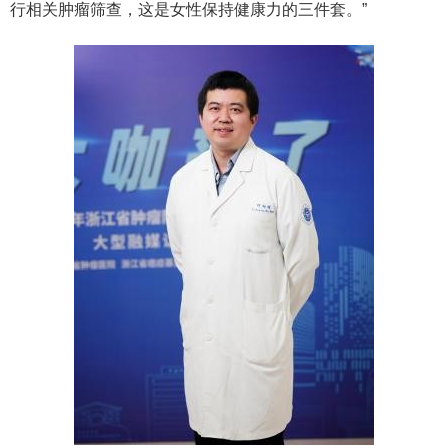
行相关肿瘤筛查，这是女性保持健康力的三件套。”