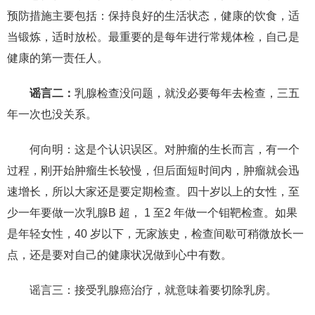
预防措施主要包括：保持良好的生活状态，健康的饮食，适
当锻炼，适时放松。最重要的是每年进行常规体检，自己是
健康的第一责任人。
谣言二：
乳腺检查没问题，就没必要每年去检查，三五
年一次也没关系。
何向明：这是个认识误区。对肿瘤的生长而言，有一个
过程，刚开始肿瘤生长较慢，但后面短时间内，肿瘤就会迅
速增长，所以大家还是要定期检查。四十岁以上的女性，至
少一年要做一次乳腺B 超， 1 至2 年做一个钼靶检查。如果
是年轻女性，40 岁以下，无家族史，检查间歇可稍微放长一
点，还是要对自己的健康状况做到心中有数。
谣言三：接受乳腺癌治疗，就意味着要切除乳房。