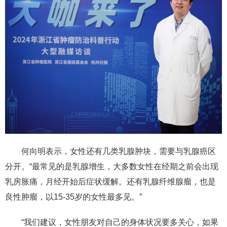
何向明表示，女性还有几类乳腺肿块，需要与乳腺癌区
分开。“最常见的是乳腺增生，大多数女性在经期之前会出现
乳房胀痛，月经开始后症状缓解。还有乳腺纤维腺瘤，也是
良性肿瘤，以15-35岁的女性最多见。”
“我们建议，女性朋友对自己的身体状况要多关心，如果