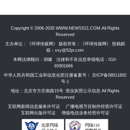
Copyright © 2006-2035 WWW.NEWS521.COM.All Rights
Reserved
主办单位：《环球传媒网》 版权所有：《环球传媒网》 投稿邮
箱：xxy@52pr.com
本网法律顾问：胡啸
法律和不良信息举报电话：010-
65901666
中华人民共和国工业和信息化部注册备案号：
京ICP备08011892
号-1
地址：北京市方庄南路15号 营业执照公示信息 All Rights
Reserved
互联网新闻信息服务许可证
广播电视节目制作经营许可证
互联网出版许可证
增值电信业务经营许可证