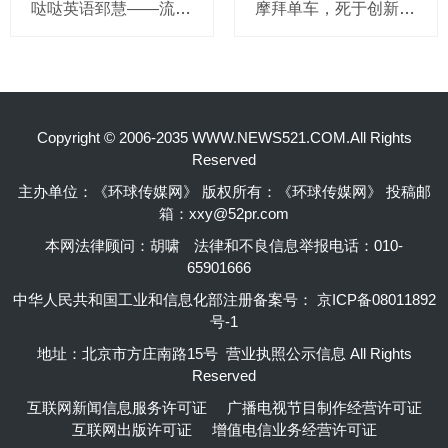
哒哒英语郅慧——流量这杯毒酒，你还喝吗？
摩拜单车，死于创新的一百万种方式
Copyright © 2006-2035 WWW.NEWS521.COM.All Rights
Reserved
主办单位：《环球传媒网》 版权所有：《环球传媒网》 投稿邮
箱：xxy@52pr.com
本网法律顾问：胡啸
法律和不良信息举报电话：010-
65901666
中华人民共和国工业和信息化部注册备案号：
京ICP备08011892
号-1
地址：北京市方庄南路15号 营业执照公示信息 All Rights
Reserved
互联网新闻信息服务许可证
广播电视节目制作经营许可证
互联网出版许可证
增值电信业务经营许可证