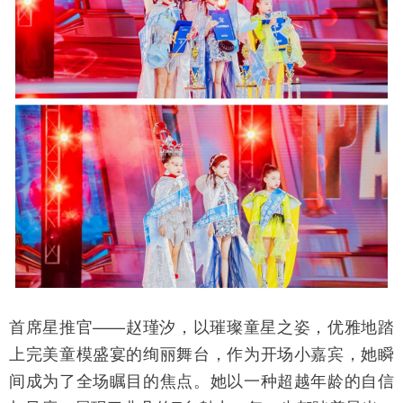
首席星推官——赵瑾汐，以璀璨童星之姿，优雅地踏
上完美童模盛宴的绚丽舞台，作为开场小嘉宾，她瞬
间成为了全场瞩目的焦点。她以一种超越年龄的自信