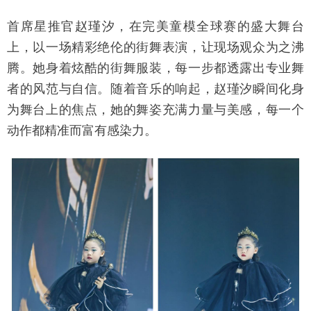
首席星推官赵瑾汐，在完美童模全球赛的盛大舞台
上，以一场精彩绝伦的街舞表演，让现场观众为之沸
腾。她身着炫酷的街舞服装，每一步都透露出专业舞
者的风范与自信。随着音乐的响起，赵瑾汐瞬间化身
为舞台上的焦点，她的舞姿充满力量与美感，每一个
动作都精准而富有感染力。