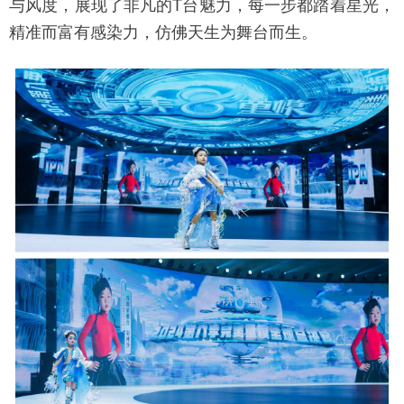
与风度，展现了非凡的T台魅力，每一步都踏着星光，
精准而富有感染力，仿佛天生为舞台而生。