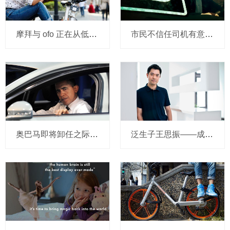
摩拜与 ofo 正在从低端出发颠覆滴滴？三家的机会与风险
市民不信任司机有意见，Uber的匹兹堡自动驾驶路试难度不小，路况也来捣乱
奥巴马即将卸任之际，要让无人驾驶汽车合法化？
泛生子王思振——成立两年，融资数亿，基因检测如何帮助人类战胜癌症？