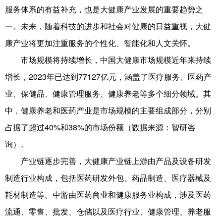
服务体系的有益补充，也是大健康产业发展的重要趋势之
一。未来，随着科技的进步和社会对健康的日益重视，大健
康产业将更加注重服务的个性化、智能化和人文关怀。
市场规模将持续增长，中国大健康市场规模近年来持续
增长，2023年已达到77127亿元，涵盖了医疗服务、医药产
业、保健品、健康管理服务、健康养老等多个细分领域。其
中，健康养老和医药产业是市场规模的主要组成部分，分别
占据了超过40%和38%的市场份额（数据来源：智研咨
询）。
产业链逐步完善，大健康产业链上游由产品及设备研发
制造行业构成，包括医药研发外包、药品制造、医疗器械及
耗材制造等。中游由医药商业和健康服务业构成，涉及医药
流通、零售、批发、仓储以及医疗行业、健康管理、养老服