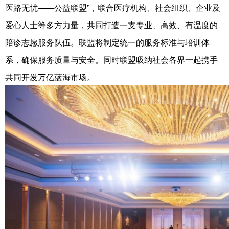
医路无忧——公益联盟”，联合医疗机构、社会组织、企业及
爱心人士等多方力量，共同打造一支专业、高效、有温度的
陪诊志愿服务队伍。联盟将制定统一的服务标准与培训体
系，确保服务质量与安全。同时联盟吸纳社会各界一起携手
共同开发万亿蓝海市场。