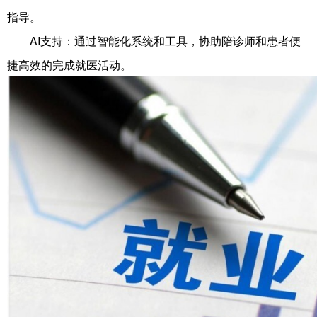
指导。
AI支持：通过智能化系统和工具，协助陪诊师和患者便
捷高效的完成就医活动。