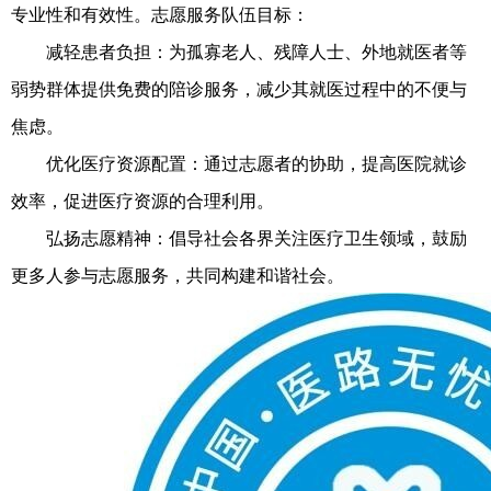
专业性和有效性。志愿服务队伍目标：
减轻患者负担：为孤寡老人、残障人士、外地就医者等
弱势群体提供免费的陪诊服务，减少其就医过程中的不便与
焦虑。
优化医疗资源配置：通过志愿者的协助，提高医院就诊
效率，促进医疗资源的合理利用。
弘扬志愿精神：倡导社会各界关注医疗卫生领域，鼓励
更多人参与志愿服务，共同构建和谐社会。