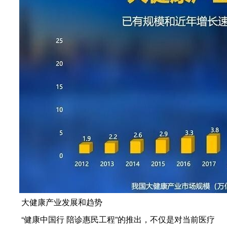
大健康产业发展和趋势
“健康中国行 陪诊惠民工程”的推出，不仅是对当前医疗