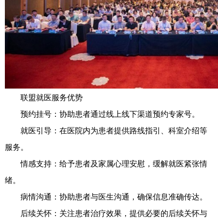
联盟就医服务优势
预约挂号：协助患者通过线上线下渠道预约专家号。
就医引导：在医院内为患者提供路线指引、科室介绍等
服务。
情感支持：给予患者及家属心理安慰，缓解就医紧张情
绪。
病情沟通：协助患者与医生沟通，确保信息准确传达。
后续关怀：关注患者治疗效果，提供必要的后续关怀与