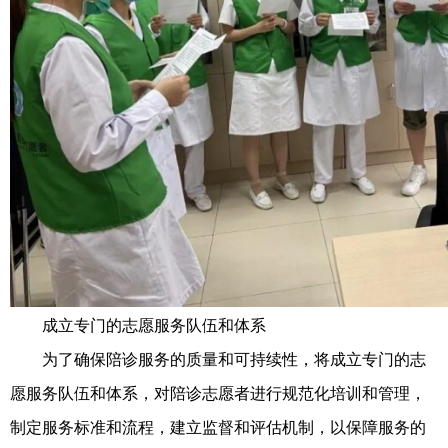
成立专门的志愿服务队伍和体系
为了确保陪诊服务的质量和可持续性，将成立专门的志
愿服务队伍和体系，对陪诊志愿者进行规范化培训和管理，
制定服务标准和流程，建立监督和评估机制，以保障服务的