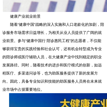
健康产业就业前景
随着“健康中国”战略的深入实施和人口老龄化的加剧，陪
诊服务市场需求日益增长，为相关从业人员提供了广阔的就
业前景。参与“健康中国行 陪诊惠民工程”的志愿者，不仅能
够获得宝贵的实践经验和社会认可，还有机会转型成为专业
的陪诊师或医疗辅助人员，在大健康产业中找到稳定的职业
发展路径。同时，随着技术的进步和医疗模式的创新，如远
程医疗、多渠道问诊等，也为助医服务提供了新的发展方
向。因此，具备专业知识和技能的助医服务人员将在未来就
业市场中占据重要地位。