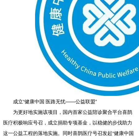
成立“健康中国 医路无忧——公益联盟”
为更好地实施该项目，国内首家公益陪诊聚合平台喜鹊
医疗积极响应号召，成立捐助专项基金，以稳健的步伐助力
这一公益工程的落地实施。同时喜鹊医疗号召发起“健康中国