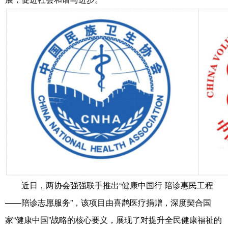
近日，两协会强强联手推出“健康中国行 陪诊惠民工程
——陪诊志愿服务”，该项目由喜鹊医疗捐赠，深度契合国
家“健康中国”战略的核心要义，展现了对提升全民健康福祉的