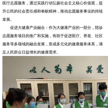
医疗志愿服务，通过实践行动弘扬社会主义核心价值观，提
升公民的社会责任感和奉献精神，推动志愿服务事业的持续
发展。
促进大健康产业融合：作为大健康产业的一部分，陪诊
志愿服务项目的推广和实施，有助于促进医疗、养老、社区
服务等多领域的融合发展，形成多元化的健康服务体系，满
足人民群众日益增长的健康需求。