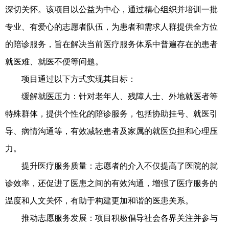
深切关怀。该项目以公益为中心，通过精心组织并培训一批
专业、有爱心的志愿者队伍，为患者和需求人群提供全方位
的陪诊服务，旨在解决当前医疗服务体系中普遍存在的患者
就医难、就医不便等问题。
项目通过以下方式实现其目标：
缓解就医压力：针对老年人、残障人士、外地就医者等
特殊群体，提供个性化的陪诊服务，包括协助挂号、就医引
导、病情沟通等，有效减轻患者及家属的就医负担和心理压
力。
提升医疗服务质量：志愿者的介入不仅提高了医院的就
诊效率，还促进了医患之间的有效沟通，增强了医疗服务的
温度和人文关怀，有助于构建更加和谐的医患关系。
推动志愿服务发展：项目积极倡导社会各界关注并参与