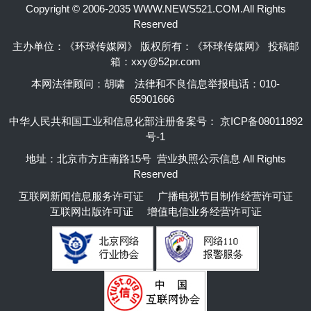
Copyright © 2006-2035 WWW.NEWS521.COM.All Rights
Reserved
主办单位：《环球传媒网》 版权所有：《环球传媒网》 投稿邮
箱：xxy@52pr.com
本网法律顾问：胡啸
法律和不良信息举报电话：010-
65901666
中华人民共和国工业和信息化部注册备案号：
京ICP备08011892
号-1
地址：北京市方庄南路15号 营业执照公示信息 All Rights
Reserved
互联网新闻信息服务许可证
广播电视节目制作经营许可证
互联网出版许可证
增值电信业务经营许可证