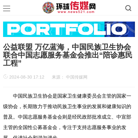
公益联盟 万亿蓝海，中国民族卫生协会
联合中国志愿服务基金会推出“陪诊惠民
工程”
2024-08-30 17:12
来源：
中国传媒网
中国民族卫生协会是国家卫生健康委员会主管的国家一
级协会，长期致力于推动民族卫生事业的发展和健康知识的
普及。中国志愿服务基金会则是经民政部批准成立、中宣部
主管的全国性公募基金会，专注于支持志愿服务事业的发
展，促进社会和谐与进步。