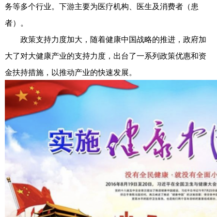
务等多个行业。下游主要为医疗机构、医生及消费者（患
者）。
政策支持力度加大，随着健康中国战略的推进，政府加
大了对大健康产业的支持力度，出台了一系列政策优惠和资
金扶持措施，以推动产业的快速发展。