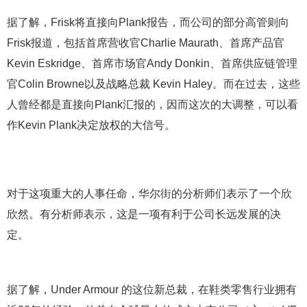
据了解，Frisk将直接向Plank报告，而公司的部分高管则向
Frisk报道，包括首席营收官Charlie Maurath、首席产品官
Kevin Eskridge、首席市场官Andy Donkin、首席供应链管理
官Colin Browne以及战略总裁 Kevin Haley。而在过去，这些
人曾经都是直接向Plank汇报的，因而这次的大调整，可以看
作Kevin Plank决定放权的大信号。
对于这项重大的人事任命，华尔街的分析师们表示了一个欣
欣然。有分析师表示，这是一项有利于公司长远发展的决
定。
据了解，Under Armour 的这位新总裁，在鞋类零售行业拥有