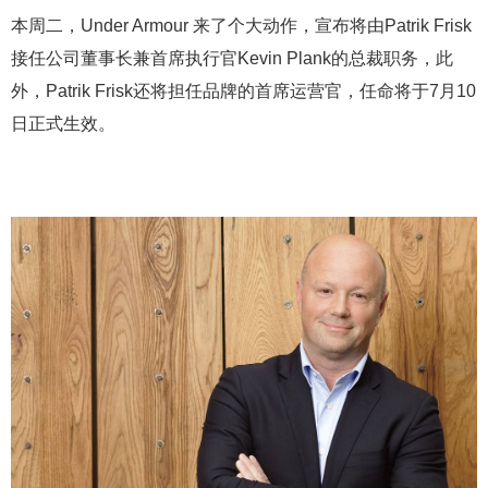
本周二，Under Armour 来了个大动作，宣布将由Patrik Frisk
接任公司董事长兼首席执行官Kevin Plank的总裁职务，此
外，Patrik Frisk还将担任品牌的首席运营官，任命将于7月10
日正式生效。