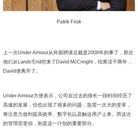
Patrik Frisk
上一次Under Armour从外面聘请总裁是2008年的事了，那次
他们从Lands'End挖来了David McCreight，结果没干两年，
David便离开了。
Under Armour方便表示，公司在过去的很长一段时间经历了
高速的发展，但也出现了很多的问题，急需一次大的变革，
将注意力放到提高效率、数字化以及触达用户上来。而这次
的管理层变动，则是这一计划的重要部分。