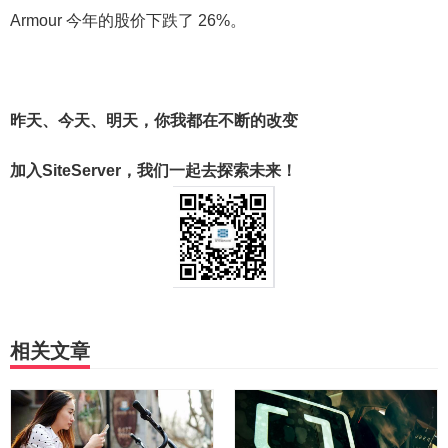
Armour 今年的股价下跌了 26%。
昨天、今天、明天，你我都在不断的改变
加入SiteServer，我们一起去探索未来！
相关文章